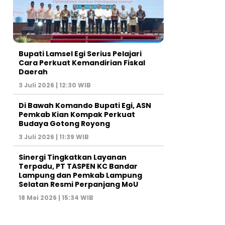
Bupati Lamsel Egi Serius Pelajari
Cara Perkuat Kemandirian Fiskal
Daerah
3 Juli 2026 | 12:30 WIB
Di Bawah Komando Bupati Egi, ASN
Pemkab Kian Kompak Perkuat
Budaya Gotong Royong
3 Juli 2026 | 11:39 WIB
Sinergi Tingkatkan Layanan
Terpadu, PT TASPEN KC Bandar
Lampung dan Pemkab Lampung
Selatan Resmi Perpanjang MoU
18 Mei 2026 | 15:34 WIB