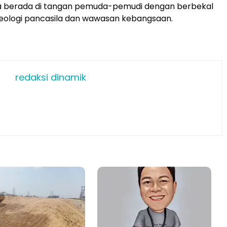
 berada di tangan pemuda-pemudi dengan berbekal
eologi pancasila dan wawasan kebangsaan.
redaksi dinamik