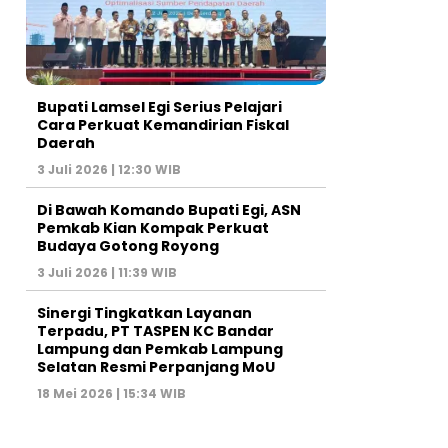
Bupati Lamsel Egi Serius Pelajari
Cara Perkuat Kemandirian Fiskal
Daerah
3 Juli 2026 | 12:30 WIB
Di Bawah Komando Bupati Egi, ASN
Pemkab Kian Kompak Perkuat
Budaya Gotong Royong
3 Juli 2026 | 11:39 WIB
Sinergi Tingkatkan Layanan
Terpadu, PT TASPEN KC Bandar
Lampung dan Pemkab Lampung
Selatan Resmi Perpanjang MoU
18 Mei 2026 | 15:34 WIB