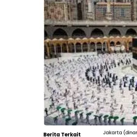
Jakarta (dina
Berita Terkait