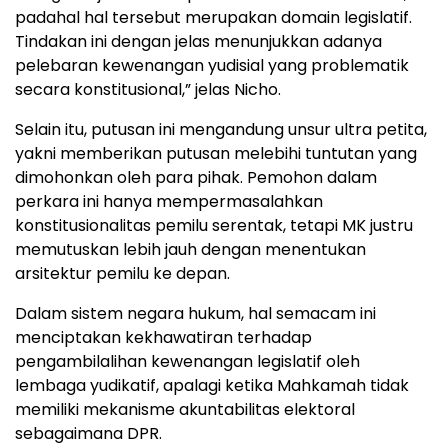
padahal hal tersebut merupakan domain legislatif.
Tindakan ini dengan jelas menunjukkan adanya
pelebaran kewenangan yudisial yang problematik
secara konstitusional,” jelas Nicho.
Selain itu, putusan ini mengandung unsur ultra petita,
yakni memberikan putusan melebihi tuntutan yang
dimohonkan oleh para pihak. Pemohon dalam
perkara ini hanya mempermasalahkan
konstitusionalitas pemilu serentak, tetapi MK justru
memutuskan lebih jauh dengan menentukan
arsitektur pemilu ke depan.
Dalam sistem negara hukum, hal semacam ini
menciptakan kekhawatiran terhadap
pengambilalihan kewenangan legislatif oleh
lembaga yudikatif, apalagi ketika Mahkamah tidak
memiliki mekanisme akuntabilitas elektoral
sebagaimana DPR.