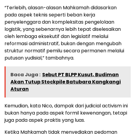
“Terlebih, alasan-alasan Mahkamah didasarkan
pada aspek teknis seperti beban kerja
penyelenggara dan kompleksitas pengelolaan
logistik, yang sebenarnya lebih tepat diselesaikan
oleh lembaga eksekutif dan legislatif melalui
reformasi administratif, bukan dengan mengubah
struktur normatif pemilu secara permanen melalui
putusan yudisial,” tambahnya.
Baca Juga :
Sebut PT BLPP Kusut, Budiman
Akan Tutup Stockpile Batubara Kangkangi
Aturan
Kemudian, kata Nico, dampak dari judicial activism ini
bukan hanya pada aspek formil kewenangan, tetapi
juga pada aspek praktis yang luas.
Ketika Mahkamah tidak menyediakan pedoman