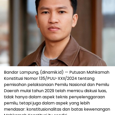
Bandar Lampung, (dinamik.id) — Putusan Mahkamah
Konstitusi Nomor 135/PUU-XXII/2024 tentang
pemisahan pelaksanaan Pemilu Nasional dan Pemilu
Daerah mulai tahun 2029 telah memicu diskusi luas,
tidak hanya dalam aspek teknis penyelenggaraan
pemilu, tetapi juga dalam aspek yang lebih
mendasar: konstitusionalitas dan batas kewenangan