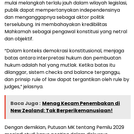
mulai melangkah terlalu jauh dalam wilayah legislasi,
publik dapat mempertanyakan independensinya
dan menganggapnya sebagai aktor politik
terselubung. Ini membahayakan kredibilitas
Mahkamah sebagai pengawal konstitusi yang netral
dan objektif.
“Dalam konteks demokrasi konstitusional, menjaga
batas antara interpretasi hukum dan pembuatan
hukum adalah hal yang mutlak. Ketika batas itu
dilanggar, sistem checks and balance terganggu,
dan prinsip rule of law dapat tergantikan oleh rule by
judges,” jelasnya.
Baca Juga :
Menag Kecam Penembakan di
New Zealand: Tak Berperikemanusiaan!
Dengan demikian, Putusan MK tentang Pemilu 2029