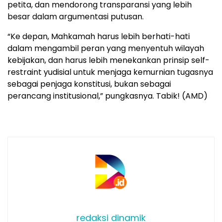
petita, dan mendorong transparansi yang lebih
besar dalam argumentasi putusan.
“Ke depan, Mahkamah harus lebih berhati-hati
dalam mengambil peran yang menyentuh wilayah
kebijakan, dan harus lebih menekankan prinsip self-
restraint yudisial untuk menjaga kemurnian tugasnya
sebagai penjaga konstitusi, bukan sebagai
perancang institusional,” pungkasnya. Tabik! (AMD)
redaksi dinamik