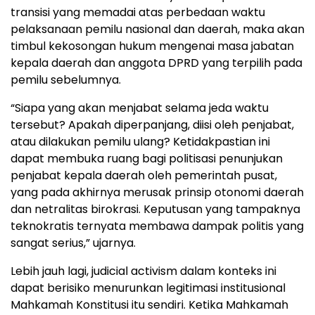
transisi yang memadai atas perbedaan waktu
pelaksanaan pemilu nasional dan daerah, maka akan
timbul kekosongan hukum mengenai masa jabatan
kepala daerah dan anggota DPRD yang terpilih pada
pemilu sebelumnya.
“Siapa yang akan menjabat selama jeda waktu
tersebut? Apakah diperpanjang, diisi oleh penjabat,
atau dilakukan pemilu ulang? Ketidakpastian ini
dapat membuka ruang bagi politisasi penunjukan
penjabat kepala daerah oleh pemerintah pusat,
yang pada akhirnya merusak prinsip otonomi daerah
dan netralitas birokrasi. Keputusan yang tampaknya
teknokratis ternyata membawa dampak politis yang
sangat serius,” ujarnya.
Lebih jauh lagi, judicial activism dalam konteks ini
dapat berisiko menurunkan legitimasi institusional
Mahkamah Konstitusi itu sendiri. Ketika Mahkamah