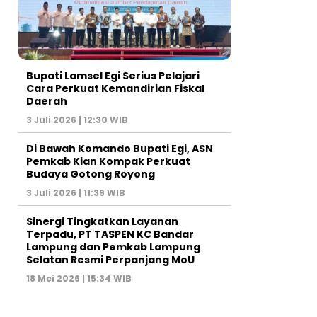
Bupati Lamsel Egi Serius Pelajari
Cara Perkuat Kemandirian Fiskal
Daerah
3 Juli 2026 | 12:30 WIB
Di Bawah Komando Bupati Egi, ASN
Pemkab Kian Kompak Perkuat
Budaya Gotong Royong
3 Juli 2026 | 11:39 WIB
Sinergi Tingkatkan Layanan
Terpadu, PT TASPEN KC Bandar
Lampung dan Pemkab Lampung
Selatan Resmi Perpanjang MoU
18 Mei 2026 | 15:34 WIB