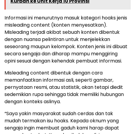
Kurban ke Unit Kerja 10 Provinsi
Informasi ini menurutnya masuk kategori hoaks jenis
misleading content (konten menyesatkan).
Misleading terjadi akibat sebuah konten dibentuk
dengan nuansa pelintiran untuk menjelekkan
seseorang maupun kelompok. Konten jenis ini dibuat
secara sengaja dan diharap mampu menggiring
opini sesuai dengan kehendak pembuat informasi.
Misleading content dibentuk dengan cara
memanfaatkan informasi asli, seperti gambar,
pernyataan resmi, atau statistik, akan tetapi diedit
sedemikian rupa sehingga tidak memiliki hubungan
dengan konteks aslinya.
“Saya yakin masyarakat sudah cerdas dan tak
mudah termakan isu hoaks. Kepada oknum yang
sengaja ingin membuat gaduh kami harap dapat