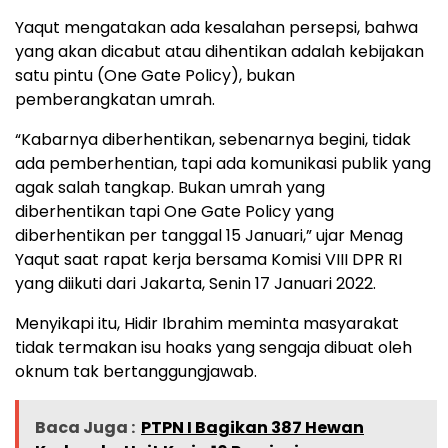
Yaqut mengatakan ada kesalahan persepsi, bahwa
yang akan dicabut atau dihentikan adalah kebijakan
satu pintu (One Gate Policy), bukan
pemberangkatan umrah.
“Kabarnya diberhentikan, sebenarnya begini, tidak
ada pemberhentian, tapi ada komunikasi publik yang
agak salah tangkap. Bukan umrah yang
diberhentikan tapi One Gate Policy yang
diberhentikan per tanggal 15 Januari,” ujar Menag
Yaqut saat rapat kerja bersama Komisi VIII DPR RI
yang diikuti dari Jakarta, Senin 17 Januari 2022.
Menyikapi itu, Hidir Ibrahim meminta masyarakat
tidak termakan isu hoaks yang sengaja dibuat oleh
oknum tak bertanggungjawab.
Baca Juga :
PTPN I Bagikan 387 Hewan