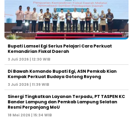
Bupati Lamsel Egi Serius Pelajari Cara Perkuat
Kemandirian Fiskal Daerah
3 Juli 2026 | 12:30 WIB
Di Bawah Komando Bupati Egi, ASN Pemkab Kian
Kompak Perkuat Budaya Gotong Royong
3 Juli 2026 | 11:39 WIB
Sinergi Tingkatkan Layanan Terpadu, PT TASPEN KC
Bandar Lampung dan Pemkab Lampung Selatan
Resmi Perpanjang MoU
18 Mei 2026 | 15:34 WIB