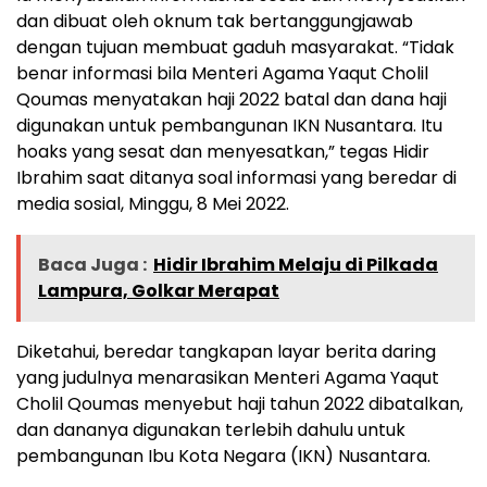
dan dibuat oleh oknum tak bertanggungjawab
dengan tujuan membuat gaduh masyarakat. “Tidak
benar informasi bila Menteri Agama Yaqut Cholil
Qoumas menyatakan haji 2022 batal dan dana haji
digunakan untuk pembangunan IKN Nusantara. Itu
hoaks yang sesat dan menyesatkan,” tegas Hidir
Ibrahim saat ditanya soal informasi yang beredar di
media sosial, Minggu, 8 Mei 2022.
Baca Juga :
Hidir Ibrahim Melaju di Pilkada
Lampura, Golkar Merapat
Diketahui, beredar tangkapan layar berita daring
yang judulnya menarasikan Menteri Agama Yaqut
Cholil Qoumas menyebut haji tahun 2022 dibatalkan,
dan dananya digunakan terlebih dahulu untuk
pembangunan Ibu Kota Negara (IKN) Nusantara.