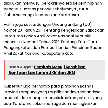
dilakukan menyusul berakhirnya era kepemimpinan
pengurus Baznas periode sebelumnya”, tutur
Gubernur yang disampaikan Karo Kesra.
Hal ini juga sesuai dengan Undang undang (UU)
Nomor 23 Tahun 2011 Tentang Pengelolaan Zakat dan
Peraturan Badan Amil Zakat Nasional Republik
Indonesia Nomor 1 Tahun 2019 Tentang Tata Cara
Pengangkatan dan Pemberhentian Pimpinan Badan
Amil Zakat Nasional Kabupaten/Kota.
Baca Juga :
Pemkab Mesuji Serahkan
Bantuan Santunan JKK dan JKM
Gubernur juga berharap para pimpinan Baznas
Provinsi Lampung yang terpilih nantinya senantiasa
amanah dan mampu memaksimalkan potensi yang
ada. Terutama sekali menjaga dan meningkatkan