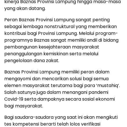
kinerja Baznas Provinsi Lampung hingga masa-masa
yang akan datang.
Peran Baznas Provinsi Lampung sangat penting
sebagai lembaga nonstruktural yang memberikan
kontribusi bagi Provinsi Lampung. Melalui program-
programnya Baznas sangat memiliki andil di bidang
pembangunan kesejahteraan masyarakat
penanggulangan kemiskinan serta melalui
pengelolaan dana zakat.
Baznas Provinsi Lampung memiliki peran dalam
mengayomi dan mencarikan solusi bagi semua
elemen masyarakat terutama bagi para ‘mustahiq’.
Salah satunya juga dalam menangani pandemi
Covid-19 serta dampaknya secara sosial ekonomi
bagi masyarakat.
Bagi saudara-saudara yang saat ini akan mengikuti
tes kompetensi berarti telah lolos verifikasi