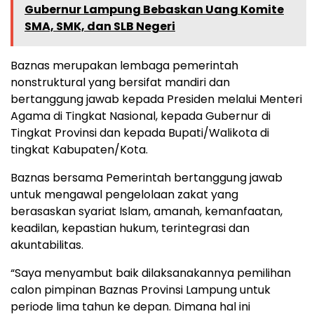
Gubernur Lampung Bebaskan Uang Komite
SMA, SMK, dan SLB Negeri
Baznas merupakan lembaga pemerintah
nonstruktural yang bersifat mandiri dan
bertanggung jawab kepada Presiden melalui Menteri
Agama di Tingkat Nasional, kepada Gubernur di
Tingkat Provinsi dan kepada Bupati/Walikota di
tingkat Kabupaten/Kota.
Baznas bersama Pemerintah bertanggung jawab
untuk mengawal pengelolaan zakat yang
berasaskan syariat Islam, amanah, kemanfaatan,
keadilan, kepastian hukum, terintegrasi dan
akuntabilitas.
“Saya menyambut baik dilaksanakannya pemilihan
calon pimpinan Baznas Provinsi Lampung untuk
periode lima tahun ke depan. Dimana hal ini