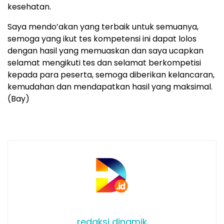
kesehatan.
Saya mendo’akan yang terbaik untuk semuanya,
semoga yang ikut tes kompetensi ini dapat lolos
dengan hasil yang memuaskan dan saya ucapkan
selamat mengikuti tes dan selamat berkompetisi
kepada para peserta, semoga diberikan kelancaran,
kemudahan dan mendapatkan hasil yang maksimal.
(Bay)
redaksi dinamik