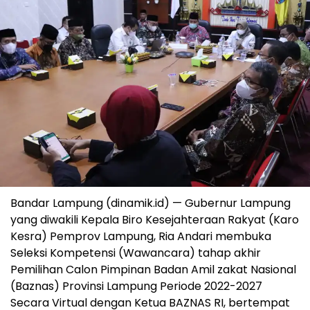
Bandar Lampung (dinamik.id) — Gubernur Lampung
yang diwakili Kepala Biro Kesejahteraan Rakyat (Karo
Kesra) Pemprov Lampung, Ria Andari membuka
Seleksi Kompetensi (Wawancara) tahap akhir
Pemilihan Calon Pimpinan Badan Amil zakat Nasional
(Baznas) Provinsi Lampung Periode 2022-2027
Secara Virtual dengan Ketua BAZNAS RI, bertempat