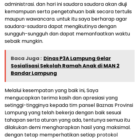
administrasi. dan hari ini saudara saudara akan diuji
kemampuan serta pengetahuan baik secara tertulis
maupun wawancara. untuk itu saya berharap agar
saudara-saudara dapat mengikutinya dengan
sungguh-sungguh dan dapat memanfaatkan waktu
sebaik mungkin.
Baca Juga :
Dinas P3A Lampung Gelar
Sosialisasi Sekolah Ramah Anak di MAN 2
Bandar Lampung
Melalui kesempatan yang baik ini, Saya
mengucapkan terima kasih dan apresiasi yang
setinggi-tingginya kepada tim pansel Baznas Provinsi
Lampung yang telah bekerja dengan baik sesuai
tahapan serta aturan yang ada, tentunya semua itu
dilakukan demi mengharapkan hasil yang maksimal.
dengan tetap memperhatikan setiap protokol