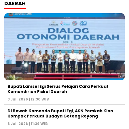
DAERAH
Bupati Lamsel Egi Serius Pelajari Cara Perkuat
Kemandirian Fiskal Daerah
3 Juli 2026 | 12:30 WIB
Di Bawah Komando Bupati Egi, ASN Pemkab Kian
Kompak Perkuat Budaya Gotong Royong
3 Juli 2026 | 11:39 WIB