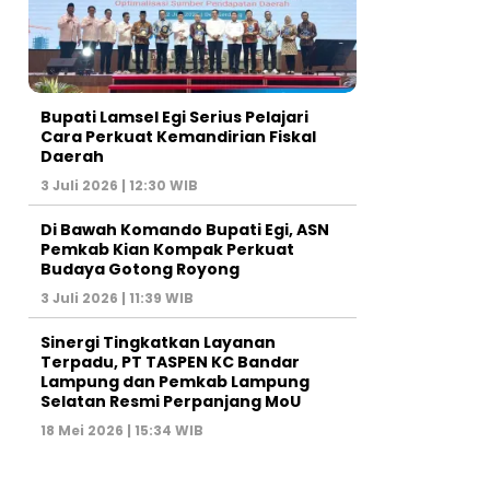
Bupati Lamsel Egi Serius Pelajari
Cara Perkuat Kemandirian Fiskal
Daerah
3 Juli 2026 | 12:30 WIB
Di Bawah Komando Bupati Egi, ASN
Pemkab Kian Kompak Perkuat
Budaya Gotong Royong
3 Juli 2026 | 11:39 WIB
Sinergi Tingkatkan Layanan
Terpadu, PT TASPEN KC Bandar
Lampung dan Pemkab Lampung
Selatan Resmi Perpanjang MoU
18 Mei 2026 | 15:34 WIB