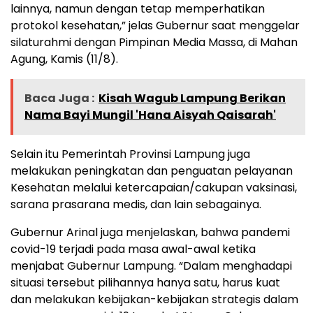
lainnya, namun dengan tetap memperhatikan
protokol kesehatan,” jelas Gubernur saat menggelar
silaturahmi dengan Pimpinan Media Massa, di Mahan
Agung, Kamis (11/8).
Baca Juga :
Kisah Wagub Lampung Berikan
Nama Bayi Mungil 'Hana Aisyah Qaisarah'
Selain itu Pemerintah Provinsi Lampung juga
melakukan peningkatan dan penguatan pelayanan
Kesehatan melalui ketercapaian/cakupan vaksinasi,
sarana prasarana medis, dan lain sebagainya.
Gubernur Arinal juga menjelaskan, bahwa pandemi
covid-19 terjadi pada masa awal-awal ketika
menjabat Gubernur Lampung. “Dalam menghadapi
situasi tersebut pilihannya hanya satu, harus kuat
dan melakukan kebijakan-kebijakan strategis dalam