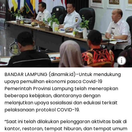
i
BANDAR LAMPUNG (dinamik.id)–Untuk mendukung
upaya pemulihan ekonomi pasca Covid-19
Pemerintah Provinsi Lampung telah menerapkan
beberapa kebijakan, diantaranya dengan
melanjutkan upaya sosialisasi dan edukasi terkait
pelaksanaan protokol COVID-19.
“Saat ini telah dilakukan pelonggaran aktivitas baik di
kantor, restoran, tempat hiburan, dan tempat umum