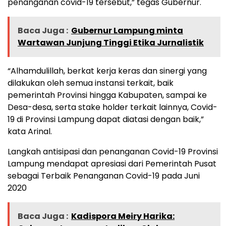
penanganan covid-19 tersebut,” tegas Gubernur.
Baca Juga :
Gubernur Lampung minta
Wartawan Junjung Tinggi Etika Jurnalistik
“Alhamdulillah, berkat kerja keras dan sinergi yang
dilakukan oleh semua instansi terkait, baik
pemerintah Provinsi hingga Kabupaten, sampai ke
Desa-desa, serta stake holder terkait lainnya, Covid-
19 di Provinsi Lampung dapat diatasi dengan baik,”
kata Arinal.
Langkah antisipasi dan penanganan Covid-19 Provinsi
Lampung mendapat apresiasi dari Pemerintah Pusat
sebagai Terbaik Penanganan Covid-19 pada Juni
2020
Baca Juga :
Kadispora Meiry Harika: