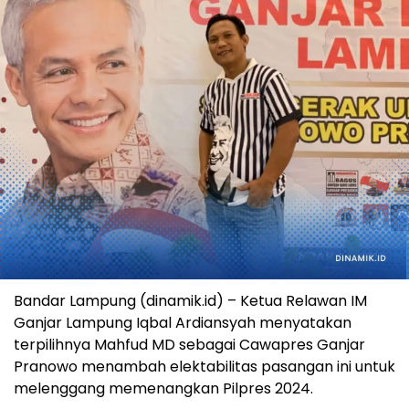
Bandar Lampung (dinamik.id) – Ketua Relawan IM
Ganjar Lampung Iqbal Ardiansyah menyatakan
terpilihnya Mahfud MD sebagai Cawapres Ganjar
Pranowo menambah elektabilitas pasangan ini untuk
melenggang memenangkan Pilpres 2024.