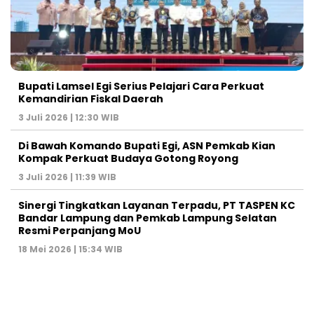
Bupati Lamsel Egi Serius Pelajari Cara Perkuat
Kemandirian Fiskal Daerah
3 Juli 2026 | 12:30 WIB
Di Bawah Komando Bupati Egi, ASN Pemkab Kian
Kompak Perkuat Budaya Gotong Royong
3 Juli 2026 | 11:39 WIB
Sinergi Tingkatkan Layanan Terpadu, PT TASPEN KC
Bandar Lampung dan Pemkab Lampung Selatan
Resmi Perpanjang MoU
18 Mei 2026 | 15:34 WIB