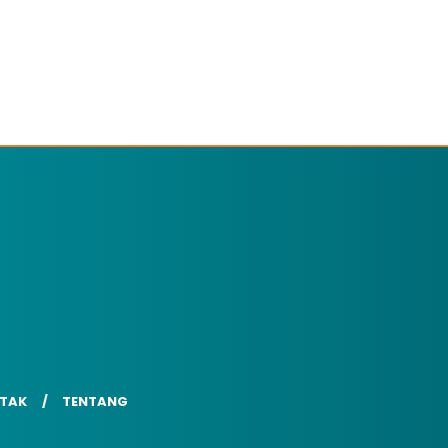
TAK
TENTANG