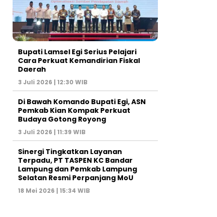
Bupati Lamsel Egi Serius Pelajari
Cara Perkuat Kemandirian Fiskal
Daerah
3 Juli 2026 | 12:30 WIB
Di Bawah Komando Bupati Egi, ASN
Pemkab Kian Kompak Perkuat
Budaya Gotong Royong
3 Juli 2026 | 11:39 WIB
Sinergi Tingkatkan Layanan
Terpadu, PT TASPEN KC Bandar
Lampung dan Pemkab Lampung
Selatan Resmi Perpanjang MoU
18 Mei 2026 | 15:34 WIB