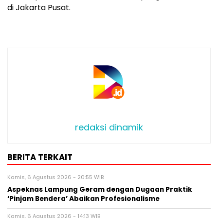
di Jakarta Pusat.
redaksi dinamik
BERITA TERKAIT
Kamis, 6 Agustus 2026 - 20:55 WIB
Aspeknas Lampung Geram dengan Dugaan Praktik
‘Pinjam Bendera’ Abaikan Profesionalisme
Kamis, 6 Agustus 2026 - 14:13 WIB