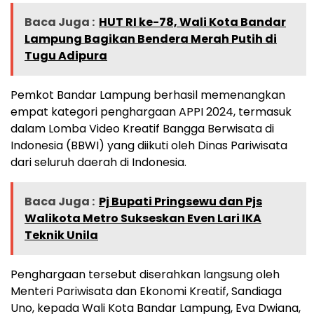
Baca Juga :
HUT RI ke-78, Wali Kota Bandar
Lampung Bagikan Bendera Merah Putih di
Tugu Adipura
Pemkot Bandar Lampung berhasil memenangkan
empat kategori penghargaan APPI 2024, termasuk
dalam Lomba Video Kreatif Bangga Berwisata di
Indonesia (BBWI) yang diikuti oleh Dinas Pariwisata
dari seluruh daerah di Indonesia.
Baca Juga :
Pj Bupati Pringsewu dan Pjs
Walikota Metro Sukseskan Even Lari IKA
Teknik Unila
Penghargaan tersebut diserahkan langsung oleh
Menteri Pariwisata dan Ekonomi Kreatif, Sandiaga
Uno, kepada Wali Kota Bandar Lampung, Eva Dwiana,