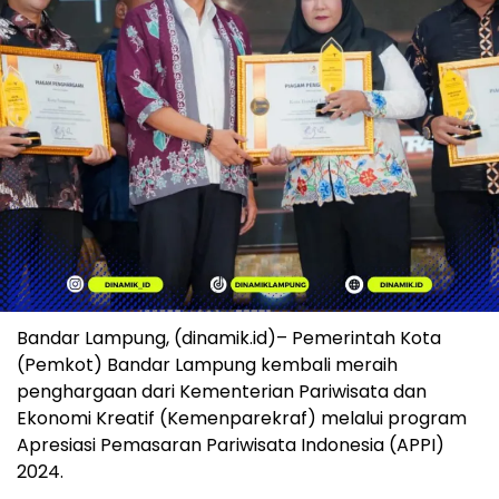
Bandar Lampung, (dinamik.id)– Pemerintah Kota
(Pemkot) Bandar Lampung kembali meraih
penghargaan dari Kementerian Pariwisata dan
Ekonomi Kreatif (Kemenparekraf) melalui program
Apresiasi Pemasaran Pariwisata Indonesia (APPI)
2024.