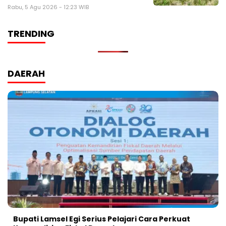
Rabu, 5 Agu 2026 - 12:23 WIB
TRENDING
DAERAH
Bupati Lamsel Egi Serius Pelajari Cara Perkuat