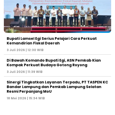
Bupati Lamsel Egi Serius Pelajari Cara Perkuat
Kemandirian Fiskal Daerah
3 Juli 2026 | 12:30 WIB
Di Bawah Komando Bupati Egi, ASN Pemkab Kian
Kompak Perkuat Budaya Gotong Royong
3 Juli 2026 | 11:39 WIB
Sinergi Tingkatkan Layanan Terpadu, PT TASPEN KC
Bandar Lampung dan Pemkab Lampung Selatan
Resmi Perpanjang MoU
18 Mei 2026 | 15:34 WIB