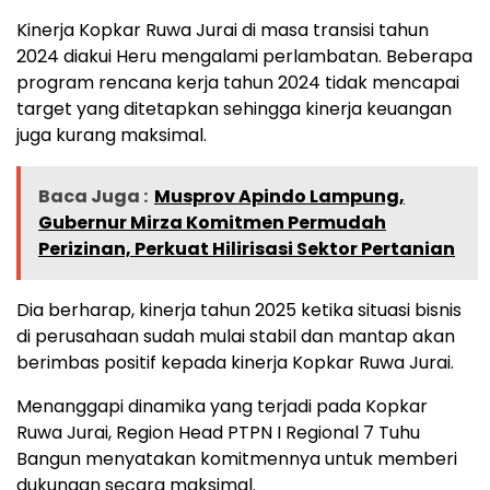
Kinerja Kopkar Ruwa Jurai di masa transisi tahun
2024 diakui Heru mengalami perlambatan. Beberapa
program rencana kerja tahun 2024 tidak mencapai
target yang ditetapkan sehingga kinerja keuangan
juga kurang maksimal.
Baca Juga :
Musprov Apindo Lampung,
Gubernur Mirza Komitmen Permudah
Perizinan, Perkuat Hilirisasi Sektor Pertanian
Dia berharap, kinerja tahun 2025 ketika situasi bisnis
di perusahaan sudah mulai stabil dan mantap akan
berimbas positif kepada kinerja Kopkar Ruwa Jurai.
Menanggapi dinamika yang terjadi pada Kopkar
Ruwa Jurai, Region Head PTPN I Regional 7 Tuhu
Bangun menyatakan komitmennya untuk memberi
dukungan secara maksimal.