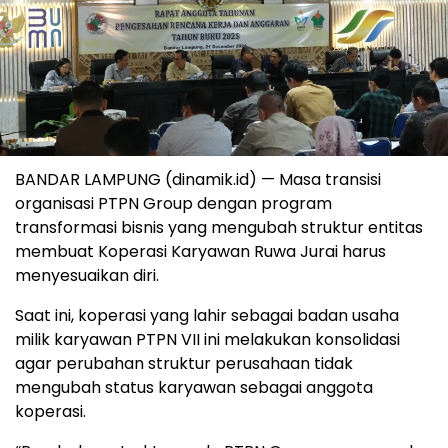
BANDAR LAMPUNG (dinamik.id) — Masa transisi
organisasi PTPN Group dengan program
transformasi bisnis yang mengubah struktur entitas
membuat Koperasi Karyawan Ruwa Jurai harus
menyesuaikan diri.
Saat ini, koperasi yang lahir sebagai badan usaha
milik karyawan PTPN VII ini melakukan konsolidasi
agar perubahan struktur perusahaan tidak
mengubah status karyawan sebagai anggota
koperasi.