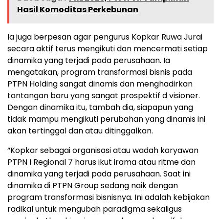
Hasil Komoditas Perkebunan
Ia juga berpesan agar pengurus Kopkar Ruwa Jurai
secara aktif terus mengikuti dan mencermati setiap
dinamika yang terjadi pada perusahaan. Ia
mengatakan, program transformasi bisnis pada
PTPN Holding sangat dinamis dan menghadirkan
tantangan baru yang sangat prospektif d visioner.
Dengan dinamika itu, tambah dia, siapapun yang
tidak mampu mengikuti perubahan yang dinamis ini
akan tertinggal dan atau ditinggalkan.
“Kopkar sebagai organisasi atau wadah karyawan
PTPN I Regional 7 harus ikut irama atau ritme dan
dinamika yang terjadi pada perusahaan. Saat ini
dinamika di PTPN Group sedang naik dengan
program transformasi bisnisnya. Ini adalah kebijakan
radikal untuk mengubah paradigma sekaligus