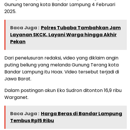
Gunung terang kota Bandar Lampung 4 Februari
2025.
Baca Juga :
Polres Tubaba Tambahkan Jam
Layanan SKCK, Layani Warga hingga Akhir
Pekan
Dari penelusuran redaksi, video yang diklaim angin
puting beliung yang melanda Gunung Terang kota
Bandar Lampung itu Hoax. Video tersebut terjadi di
Jawa Barat.
Dalam postingan akun Eko Sudron ditonton 16,9 ribu
Warganet.
Baca Juga :
Harga Beras di Bandar Lampung
Tembus Rp15 Ribu