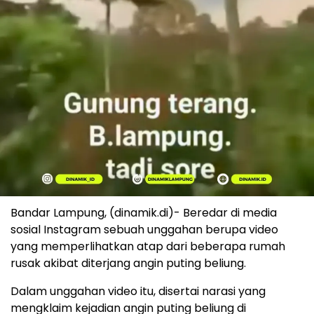
Bandar Lampung, (dinamik.di)- Beredar di media
sosial Instagram sebuah unggahan berupa video
yang memperlihatkan atap dari beberapa rumah
rusak akibat diterjang angin puting beliung.
Dalam unggahan video itu, disertai narasi yang
mengklaim kejadian angin puting beliung di