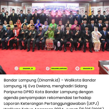
Bandar Lampung (Dinamik.id) – Walikota Bandar
Lampung, Hj. Eva Dwiana, menghadiri Sidang
Paripurna DPRD Kota Bandar Lampung dengan
agenda penyampaian rekomendasi terhadap
Laporan Keterangan Pertanggungjawaban (LKPJ)