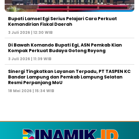
Bupati Lamsel Egi Serius Pelajari Cara Perkuat
Kemandirian Fiskal Daerah
3 Juli 2026 | 12:30 WIB
Di Bawah Komando Bupati Egi, ASN Pemkab Kian
Kompak Perkuat Budaya Gotong Royong
3 Juli 2026 | 11:39 WIB
Sinergi Tingkatkan Layanan Terpadu, PT TASPEN KC
Bandar Lampung dan Pemkab Lampung Selatan
Resmi Perpanjang MoU
18 Mei 2026 | 15:34 WIB