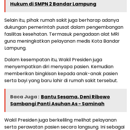
Hukum di SMPN 2 Bandar Lampung
Selain itu, pihak rumah sakit juga berharap adanya
dukungan pemerintah pusat dalam pengembangan
fasilitas kesehatan. Termasuk pengadaan alat MRI
guna meningkatkan pelayanan medis Kota Bandar
Lampung.
Dalam kesempatan itu, Wakil Presiden juga
menyempatkan diri menyapa pasien. Kemudian
memberikan bingkisan kepada anak-anak pasien
serta bayi yang baru lahir di rumah sakit tersebut.
Baca Juga :
Bantu Sesama, Deni Ribowo
Sambangi Panti Asuhan As - Saminah
Wakil Presiden juga berkeliling melihat pelayanan
serta perawatan pasien secara langsung. Ini sebagai