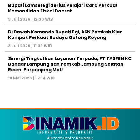
Bupati Lamsel Egi Serius Pelajari Cara Perkuat
Kemandirian Fiskal Daerah
3 Juli 2026 | 12:30 WIB
Di Bawah Komando Bupati Egi, ASN Pemkab Kian
Kompak Perkuat Budaya Gotong Royong
3 Juli 2026 | 11:39 WIB
Sinergi Tingkatkan Layanan Terpadu, PT TASPEN KC
Bandar Lampung dan Pemkab Lampung Selatan
Resmi Perpanjang MoU
18 Mei 2026 | 15:34 WIB
Alamat Kantor Redaksi :