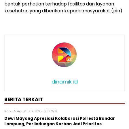
bentuk perhatian terhadap fasilitas dan layanan
kesehatan yang diberikan kepada masyarakat.(pin)
dinamik id
BERITA TERKAIT
Rabu, 5 Agustus 2026 - 12:19 WIB
Dewi Mayang Apresiasi Kolaborasi Polresta Bandar
Lampung, Perlindungan Korban Jadi Prioritas