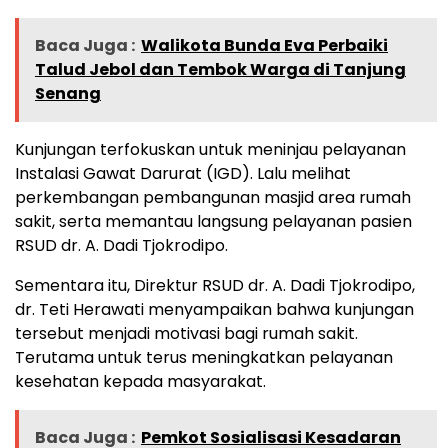
Baca Juga :
Walikota Bunda Eva Perbaiki
Talud Jebol dan Tembok Warga di Tanjung
Senang
Kunjungan terfokuskan untuk meninjau pelayanan
Instalasi Gawat Darurat (IGD). Lalu melihat
perkembangan pembangunan masjid area rumah
sakit, serta memantau langsung pelayanan pasien
RSUD dr. A. Dadi Tjokrodipo.
Sementara itu, Direktur RSUD dr. A. Dadi Tjokrodipo,
dr. Teti Herawati menyampaikan bahwa kunjungan
tersebut menjadi motivasi bagi rumah sakit.
Terutama untuk terus meningkatkan pelayanan
kesehatan kepada masyarakat.
Baca Juga :
Pemkot Sosialisasi Kesadaran