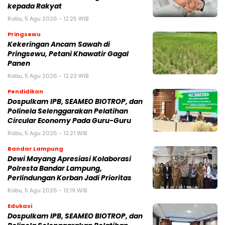
kepada Rakyat
Rabu, 5 Agu 2026 - 12:25 WIB
Pringsewu
Kekeringan Ancam Sawah di
Pringsewu, Petani Khawatir Gagal
Panen
Rabu, 5 Agu 2026 - 12:23 WIB
Pendidikan
Dospulkam IPB, SEAMEO BIOTROP, dan
Polinela Selenggarakan Pelatihan
Circular Economy Pada Guru-Guru
Rabu, 5 Agu 2026 - 12:21 WIB
Bandar Lampung
Dewi Mayang Apresiasi Kolaborasi
Polresta Bandar Lampung,
Perlindungan Korban Jadi Prioritas
Rabu, 5 Agu 2026 - 12:19 WIB
Edukasi
Dospulkam IPB, SEAMEO BIOTROP, dan