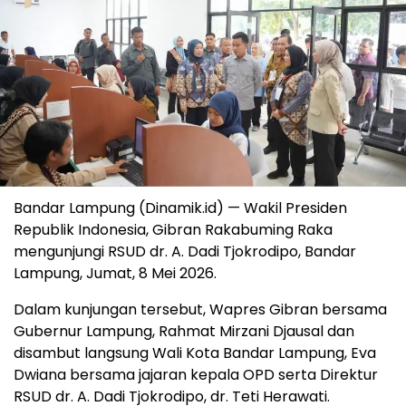
Bandar Lampung (Dinamik.id) — Wakil Presiden
Republik Indonesia, Gibran Rakabuming Raka
mengunjungi RSUD dr. A. Dadi Tjokrodipo, Bandar
Lampung, Jumat, 8 Mei 2026.
Dalam kunjungan tersebut, Wapres Gibran bersama
Gubernur Lampung, Rahmat Mirzani Djausal dan
disambut langsung Wali Kota Bandar Lampung, Eva
Dwiana bersama jajaran kepala OPD serta Direktur
RSUD dr. A. Dadi Tjokrodipo, dr. Teti Herawati.