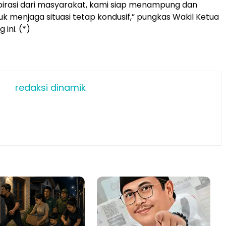
pirasi dari masyarakat, kami siap menampung dan
uk menjaga situasi tetap kondusif,” pungkas Wakil Ketua
ini. (*)
redaksi dinamik