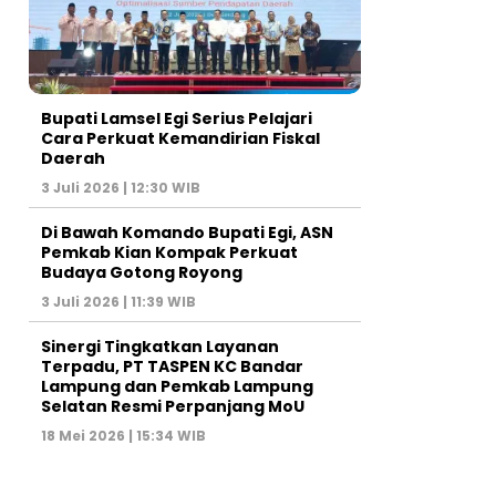
Bupati Lamsel Egi Serius Pelajari
Cara Perkuat Kemandirian Fiskal
Daerah
3 Juli 2026 | 12:30 WIB
Di Bawah Komando Bupati Egi, ASN
Pemkab Kian Kompak Perkuat
Budaya Gotong Royong
3 Juli 2026 | 11:39 WIB
Sinergi Tingkatkan Layanan
Terpadu, PT TASPEN KC Bandar
Lampung dan Pemkab Lampung
Selatan Resmi Perpanjang MoU
18 Mei 2026 | 15:34 WIB