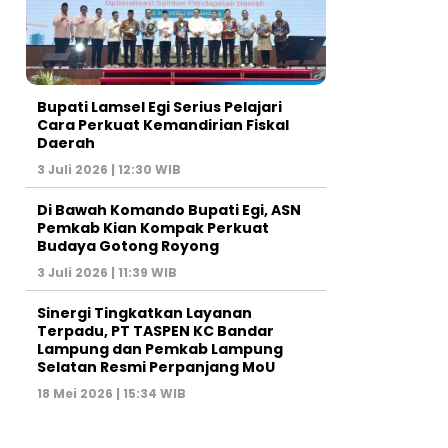
Bupati Lamsel Egi Serius Pelajari
Cara Perkuat Kemandirian Fiskal
Daerah
3 Juli 2026 | 12:30 WIB
Di Bawah Komando Bupati Egi, ASN
Pemkab Kian Kompak Perkuat
Budaya Gotong Royong
3 Juli 2026 | 11:39 WIB
Sinergi Tingkatkan Layanan
Terpadu, PT TASPEN KC Bandar
Lampung dan Pemkab Lampung
Selatan Resmi Perpanjang MoU
18 Mei 2026 | 15:34 WIB