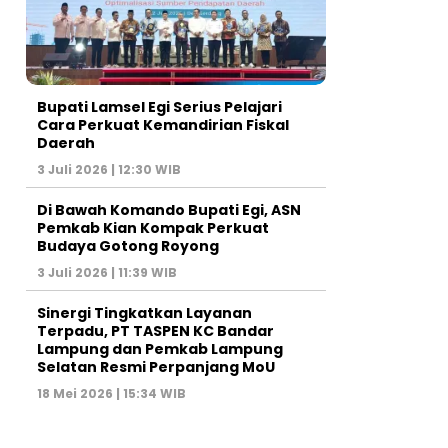
Bupati Lamsel Egi Serius Pelajari
Cara Perkuat Kemandirian Fiskal
Daerah
3 Juli 2026 | 12:30 WIB
Di Bawah Komando Bupati Egi, ASN
Pemkab Kian Kompak Perkuat
Budaya Gotong Royong
3 Juli 2026 | 11:39 WIB
Sinergi Tingkatkan Layanan
Terpadu, PT TASPEN KC Bandar
Lampung dan Pemkab Lampung
Selatan Resmi Perpanjang MoU
18 Mei 2026 | 15:34 WIB