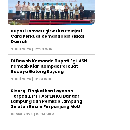
Bupati Lamsel Egi Serius Pelajari
Cara Perkuat Kemandirian Fiskal
Daerah
3 Juli 2026 | 12:30 WIB
Di Bawah Komando Bupati Egi, ASN
Pemkab Kian Kompak Perkuat
Budaya Gotong Royong
3 Juli 2026 | 11:39 WIB
Sinergi Tingkatkan Layanan
Terpadu, PT TASPEN KC Bandar
Lampung dan Pemkab Lampung
Selatan Resmi Perpanjang MoU
18 Mei 2026 | 15:34 WIB