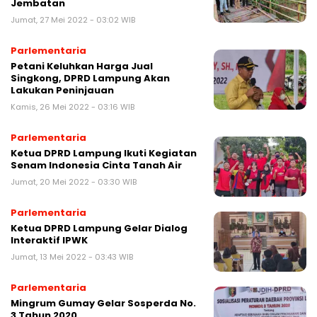
Jembatan
Jumat, 27 Mei 2022 - 03:02 WIB
Parlementaria
Petani Keluhkan Harga Jual
Singkong, DPRD Lampung Akan
Lakukan Peninjauan
Kamis, 26 Mei 2022 - 03:16 WIB
Parlementaria
Ketua DPRD Lampung Ikuti Kegiatan
Senam Indonesia Cinta Tanah Air
Jumat, 20 Mei 2022 - 03:30 WIB
Parlementaria
Ketua DPRD Lampung Gelar Dialog
Interaktif IPWK
Jumat, 13 Mei 2022 - 03:43 WIB
Parlementaria
Mingrum Gumay Gelar Sosperda No.
3 Tahun 2020