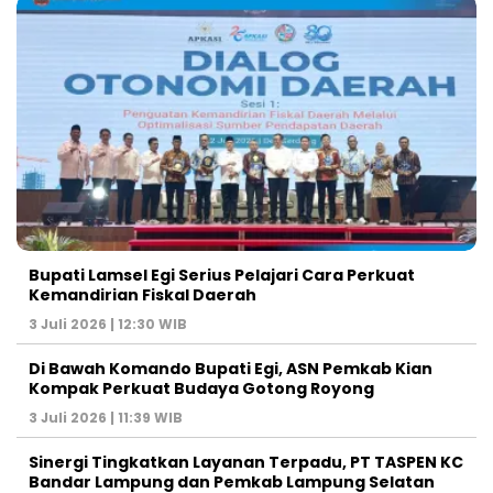
Bupati Lamsel Egi Serius Pelajari Cara Perkuat
Kemandirian Fiskal Daerah
3 Juli 2026 | 12:30 WIB
Di Bawah Komando Bupati Egi, ASN Pemkab Kian
Kompak Perkuat Budaya Gotong Royong
3 Juli 2026 | 11:39 WIB
Sinergi Tingkatkan Layanan Terpadu, PT TASPEN KC
Bandar Lampung dan Pemkab Lampung Selatan