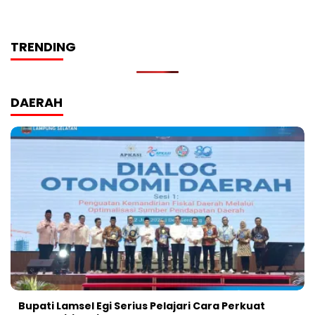
TRENDING
DAERAH
Bupati Lamsel Egi Serius Pelajari Cara Perkuat