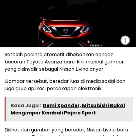
i
Setelah pecinta otomotif dihebohkan dengan
bocoran Toyota Avanza baru, kini muncul gambar
yang disinyalir sebagai Nissan Livina anyar.
Gambar tersebut, beredar luas di media sosial dan
juga grup aplikasi percakapan elektronik.
Baca Juga :
Demi Xpander, Mitsubishi Bakal
Mengimpor Kembali Pajero Sport
Dilihat dari gambar yang beredar, Nissan Livina baru