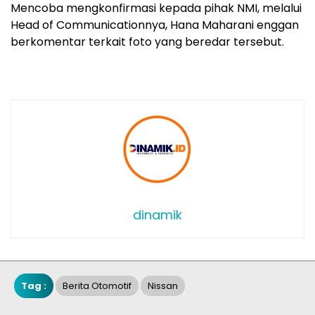
Mencoba mengkonfirmasi kepada pihak NMI, melalui
Head of Communicationnya, Hana Maharani enggan
berkomentar terkait foto yang beredar tersebut.
dinamik
Tag :
Berita Otomotif
Nissan