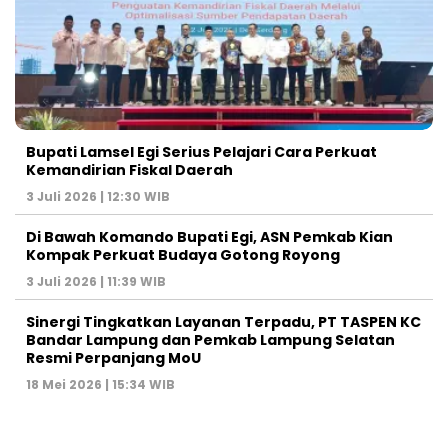
Bupati Lamsel Egi Serius Pelajari Cara Perkuat
Kemandirian Fiskal Daerah
3 Juli 2026 | 12:30 WIB
Di Bawah Komando Bupati Egi, ASN Pemkab Kian
Kompak Perkuat Budaya Gotong Royong
3 Juli 2026 | 11:39 WIB
Sinergi Tingkatkan Layanan Terpadu, PT TASPEN KC
Bandar Lampung dan Pemkab Lampung Selatan
Resmi Perpanjang MoU
18 Mei 2026 | 15:34 WIB