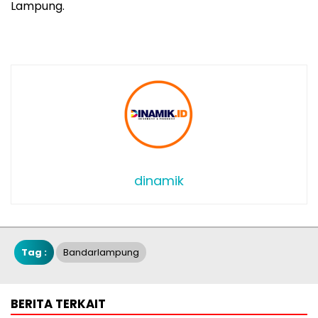
Lampung.
dinamik
Tag :
Bandarlampung
BERITA TERKAIT