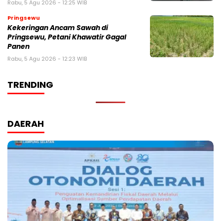
Rabu, 5 Agu 2026 - 12:25 WIB
Pringsewu
Kekeringan Ancam Sawah di
Pringsewu, Petani Khawatir Gagal
Panen
Rabu, 5 Agu 2026 - 12:23 WIB
TRENDING
DAERAH