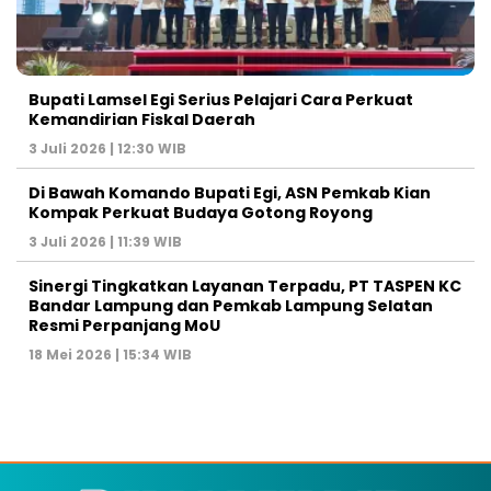
Bupati Lamsel Egi Serius Pelajari Cara Perkuat
Kemandirian Fiskal Daerah
3 Juli 2026 | 12:30 WIB
Di Bawah Komando Bupati Egi, ASN Pemkab Kian
Kompak Perkuat Budaya Gotong Royong
3 Juli 2026 | 11:39 WIB
Sinergi Tingkatkan Layanan Terpadu, PT TASPEN KC
Bandar Lampung dan Pemkab Lampung Selatan
Resmi Perpanjang MoU
18 Mei 2026 | 15:34 WIB