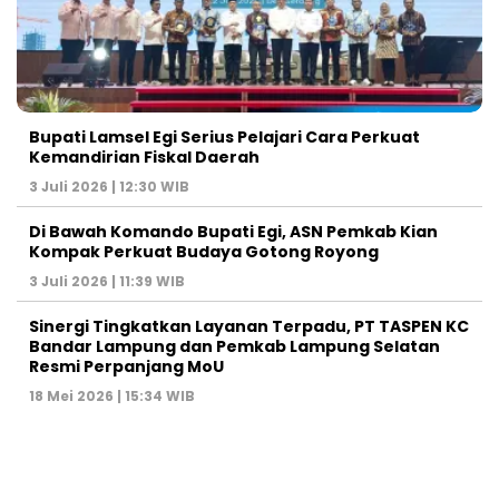
Bupati Lamsel Egi Serius Pelajari Cara Perkuat
Kemandirian Fiskal Daerah
3 Juli 2026 | 12:30 WIB
Di Bawah Komando Bupati Egi, ASN Pemkab Kian
Kompak Perkuat Budaya Gotong Royong
3 Juli 2026 | 11:39 WIB
Sinergi Tingkatkan Layanan Terpadu, PT TASPEN KC
Bandar Lampung dan Pemkab Lampung Selatan
Resmi Perpanjang MoU
18 Mei 2026 | 15:34 WIB