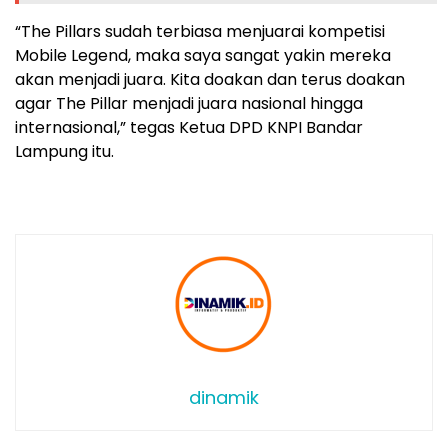
“The Pillars sudah terbiasa menjuarai kompetisi
Mobile Legend, maka saya sangat yakin mereka
akan menjadi juara. Kita doakan dan terus doakan
agar The Pillar menjadi juara nasional hingga
internasional,” tegas Ketua DPD KNPI Bandar
Lampung itu.
dinamik