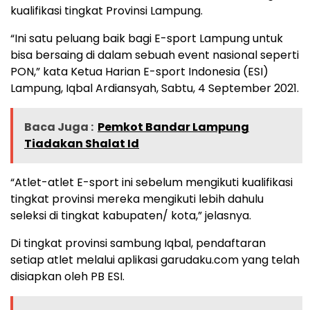
kualifikasi tingkat Provinsi Lampung.
“Ini satu peluang baik bagi E-sport Lampung untuk
bisa bersaing di dalam sebuah event nasional seperti
PON,” kata Ketua Harian E-sport Indonesia (ESI)
Lampung, Iqbal Ardiansyah, Sabtu, 4 September 2021.
Baca Juga :
Pemkot Bandar Lampung
Tiadakan Shalat Id
“Atlet-atlet E-sport ini sebelum mengikuti kualifikasi
tingkat provinsi mereka mengikuti lebih dahulu
seleksi di tingkat kabupaten/ kota,” jelasnya.
Di tingkat provinsi sambung Iqbal, pendaftaran
setiap atlet melalui aplikasi garudaku.com yang telah
disiapkan oleh PB ESI.