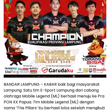
BANDAR LAMPUNG – KABAR baik bagi masyarakat
Lampung. Satu tim E-Sport Lampung dari cabang
olahraga Mobile Legend (ML) berhasil menuju ke Pra
PON XX Papua. Tim Mobile Legend (ML) dengan
nama ‘The Pillars’ itu berhasil lolos setelah mengikuti