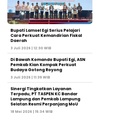
Bupati Lamsel Egi Serius Pelajari
Cara Perkuat Kemandirian Fiskal
Daerah
3 Juli 2026 | 12:30 WIB
Di Bawah Komando Bupati Egi, ASN
Pemkab Kian Kompak Perkuat
Budaya Gotong Royong
3 Juli 2026 | 11:39 WIB
Sinergi Tingkatkan Layanan
Terpadu, PT TASPEN KC Bandar
Lampung dan Pemkab Lampung
Selatan Resmi Perpanjang MoU
18 Mei 2026 | 15:34 WIB