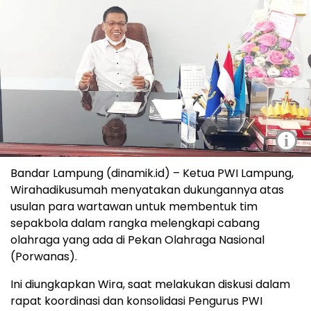
i
Bandar Lampung (dinamik.id) – Ketua PWI Lampung,
Wirahadikusumah menyatakan dukungannya atas
usulan para wartawan untuk membentuk tim
sepakbola dalam rangka melengkapi cabang
olahraga yang ada di Pekan Olahraga Nasional
(Porwanas).
Ini diungkapkan Wira, saat melakukan diskusi dalam
rapat koordinasi dan konsolidasi Pengurus PWI