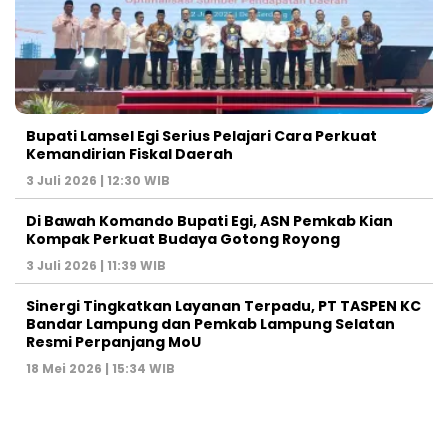
Bupati Lamsel Egi Serius Pelajari Cara Perkuat
Kemandirian Fiskal Daerah
3 Juli 2026 | 12:30 WIB
Di Bawah Komando Bupati Egi, ASN Pemkab Kian
Kompak Perkuat Budaya Gotong Royong
3 Juli 2026 | 11:39 WIB
Sinergi Tingkatkan Layanan Terpadu, PT TASPEN KC
Bandar Lampung dan Pemkab Lampung Selatan
Resmi Perpanjang MoU
18 Mei 2026 | 15:34 WIB