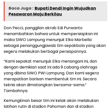
Baca Juga :
Bupati Dendi Ingin Wujudkan
Pesawaran Maju Berkilau
Don Pecci, panggilan akrab Edi Purwanto
menambahkan bahwa untuk mempersiapkan ini
maka SIWO Lampung menunjuk Elka Marbella
sebagai penanggungjawab tim sepakbola yang akan
segera melakukan berbagai persiapannya.
“Kami sepakat menunjuk Elka menangani ini, dan
dengan demikian saat ini ada 9 cabang olahraga
yang dibina SIWO PWI Lampung. Dan kami segera
merapatkan barisan membentuk tim ini. Secara
teknis akan dimatangkan bersama-sama.”
Tambahnya.
Kemungkinan besar tim ini kelak akan melakukan
latihan rutin di stadion Pahoman dan di stadion