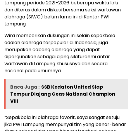
Lampung periode 2021-2026 beberapa waktu lalu
dan diterus dalam diskusi bersama seksi wartawan
olahraga (SIWO) belum lama ini di Kantor PWI
Lampung.
Wira memberikan dukungan ini selain sepakbola
adalah olahraga terpopuler di Indonesia, juga
merupakan cabang olahraga yang dapat
dipergunakan sebagai ajang silaturahmi antar
wartawan di Lampung khususnya dan secara
nasional pada umumnya.
Baca Juga :
SSB Kedaton United Siap
Tempur Diajang Geas National Champion
VIII
“Sepakbola ini olahraga favorit, saya sangat setuju
jika PWI Lampung mempunyai tim yang benar-benar