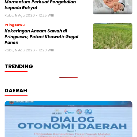
Momentum Perkuat Pengabdian
kepada Rakyat
Rabu, 5 Agu 2026 - 12:25 WIB
Pringsewu
Kekeringan Ancam Sawah di
Pringsewu, Petani Khawatir Gagal
Panen
Rabu, 5 Agu 2026 - 12:23 WIB
TRENDING
DAERAH