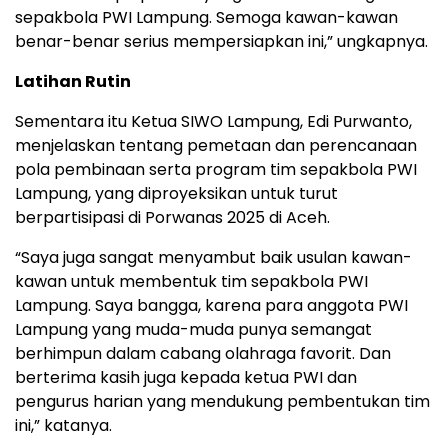
sepakbola PWI Lampung. Semoga kawan-kawan
benar-benar serius mempersiapkan ini,” ungkapnya.
Latihan Rutin
Sementara itu Ketua SIWO Lampung, Edi Purwanto,
menjelaskan tentang pemetaan dan perencanaan
pola pembinaan serta program tim sepakbola PWI
Lampung, yang diproyeksikan untuk turut
berpartisipasi di Porwanas 2025 di Aceh.
“Saya juga sangat menyambut baik usulan kawan-
kawan untuk membentuk tim sepakbola PWI
Lampung. Saya bangga, karena para anggota PWI
Lampung yang muda-muda punya semangat
berhimpun dalam cabang olahraga favorit. Dan
berterima kasih juga kepada ketua PWI dan
pengurus harian yang mendukung pembentukan tim
ini,” katanya.