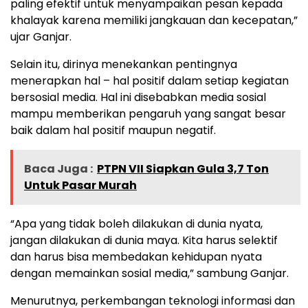
paling efektif untuk menyampaikan pesan kepada
khalayak karena memiliki jangkauan dan kecepatan,”
ujar Ganjar.
Selain itu, dirinya menekankan pentingnya
menerapkan hal – hal positif dalam setiap kegiatan
bersosial media. Hal ini disebabkan media sosial
mampu memberikan pengaruh yang sangat besar
baik dalam hal positif maupun negatif.
Baca Juga :
PTPN VII Siapkan Gula 3,7 Ton
Untuk Pasar Murah
“Apa yang tidak boleh dilakukan di dunia nyata,
jangan dilakukan di dunia maya. Kita harus selektif
dan harus bisa membedakan kehidupan nyata
dengan memainkan sosial media,” sambung Ganjar.
Menurutnya, perkembangan teknologi informasi dan