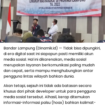
Bandar Lampung (Dinamik.id) — Tidak bisa dipungkiri,
di era digital saat ini siapapun pasti memiliki akun
media sosial. Hal ini dikarenakan, media sosial
merupakan layanan berkomunikasi paling mudah
dan cepat, serta mampu menghubungkan antar
pengguna lintas wilayah bahkan dunia.
Akan tetapi, sejauh ini tidak ada batasan secara
khusus dari pihak developer untuk para pengguna
media sosial tersebut. Alhasil, kerap ditemukan
informasi-informasi palsu (hoax) bahkan kalimat-