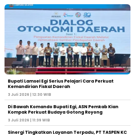
Bupati Lamsel Egi Serius Pelajari Cara Perkuat
Kemandirian Fiskal Daerah
3 Juli 2026 | 12:30 WIB
Di Bawah Komando Bupati Egi, ASN Pemkab Kian
Kompak Perkuat Budaya Gotong Royong
3 Juli 2026 | 11:39 WIB
Sinergi Tingkatkan Layanan Terpadu, PT TASPEN KC