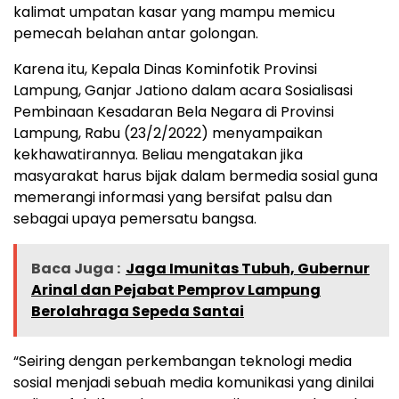
kalimat umpatan kasar yang mampu memicu
pemecah belahan antar golongan.
Karena itu, Kepala Dinas Kominfotik Provinsi
Lampung, Ganjar Jationo dalam acara Sosialisasi
Pembinaan Kesadaran Bela Negara di Provinsi
Lampung, Rabu (23/2/2022) menyampaikan
kekhawatirannya. Beliau mengatakan jika
masyarakat harus bijak dalam bermedia sosial guna
memerangi informasi yang bersifat palsu dan
sebagai upaya pemersatu bangsa.
Baca Juga :
Jaga Imunitas Tubuh, Gubernur
Arinal dan Pejabat Pemprov Lampung
Berolahraga Sepeda Santai
“Seiring dengan perkembangan teknologi media
sosial menjadi sebuah media komunikasi yang dinilai