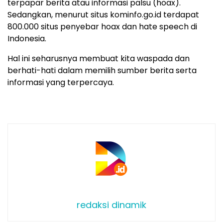
terpapar berita atau informasi palsu (hoax).
Sedangkan, menurut situs kominfo.go.id terdapat
800.000 situs penyebar hoax dan hate speech di
Indonesia.
Hal ini seharusnya membuat kita waspada dan
berhati-hati dalam memilih sumber berita serta
informasi yang terpercaya.
redaksi dinamik