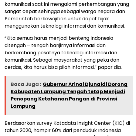
komunikasi saat ini mengalami perkembangan yang
sangat cepat sehingga sebagai warga negara dan
Pemerintah berkewajiban untuk dapat bijak
menggunakan teknologi informasi dan komunikasi.
“Kita semua harus menjadi benteng Indonesia
ditengah – tengah banjirnya informasi dan
berkembang pesatnya teknologi informasi dan
komunikasi. Sebagai masyarakat yang peka dan
cerdas, kita harus bisa pilah informasi,” papar dia.
Baca Juga :
Gubernur Arinal Djunaidi Dorong
Kabupaten Lampung Tengah tetap Menjadi
Penopang Ketahanan Pangan di Provinsi
Lampung
Berdasarkan survey Katadata Insight Center (KIC) di
tahun 2020, hampir 60% dari penduduk Indonesia