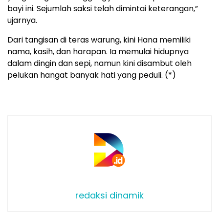
bayi ini. Sejumlah saksi telah dimintai keterangan,”
ujarnya.
Dari tangisan di teras warung, kini Hana memiliki
nama, kasih, dan harapan. Ia memulai hidupnya
dalam dingin dan sepi, namun kini disambut oleh
pelukan hangat banyak hati yang peduli. (*)
redaksi dinamik