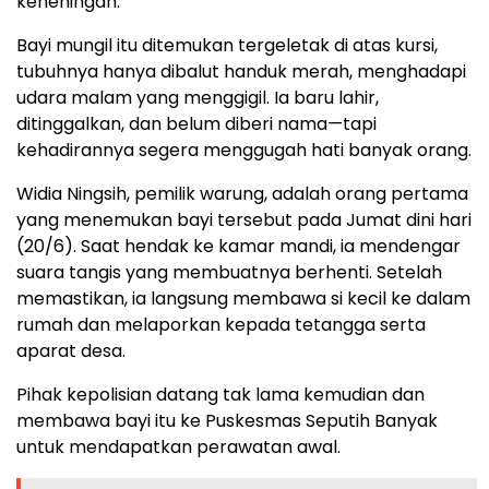
keheningan.
Bayi mungil itu ditemukan tergeletak di atas kursi,
tubuhnya hanya dibalut handuk merah, menghadapi
udara malam yang menggigil. Ia baru lahir,
ditinggalkan, dan belum diberi nama—tapi
kehadirannya segera menggugah hati banyak orang.
Widia Ningsih, pemilik warung, adalah orang pertama
yang menemukan bayi tersebut pada Jumat dini hari
(20/6). Saat hendak ke kamar mandi, ia mendengar
suara tangis yang membuatnya berhenti. Setelah
memastikan, ia langsung membawa si kecil ke dalam
rumah dan melaporkan kepada tetangga serta
aparat desa.
Pihak kepolisian datang tak lama kemudian dan
membawa bayi itu ke Puskesmas Seputih Banyak
untuk mendapatkan perawatan awal.