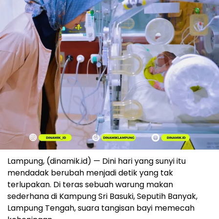
Lampung, (dinamik.id) — Dini hari yang sunyi itu
mendadak berubah menjadi detik yang tak
terlupakan. Di teras sebuah warung makan
sederhana di Kampung Sri Basuki, Seputih Banyak,
Lampung Tengah, suara tangisan bayi memecah