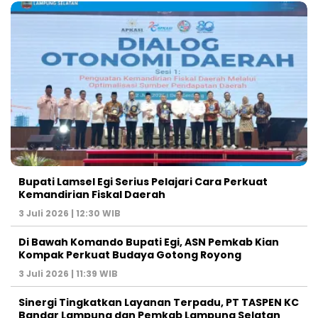
Bupati Lamsel Egi Serius Pelajari Cara Perkuat
Kemandirian Fiskal Daerah
3 Juli 2026 | 12:30 WIB
Di Bawah Komando Bupati Egi, ASN Pemkab Kian
Kompak Perkuat Budaya Gotong Royong
3 Juli 2026 | 11:39 WIB
Sinergi Tingkatkan Layanan Terpadu, PT TASPEN KC
Bandar Lampung dan Pemkab Lampung Selatan