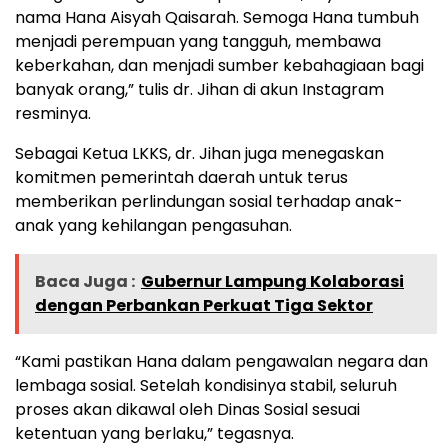
nama Hana Aisyah Qaisarah. Semoga Hana tumbuh
menjadi perempuan yang tangguh, membawa
keberkahan, dan menjadi sumber kebahagiaan bagi
banyak orang,” tulis dr. Jihan di akun Instagram
resminya.
Sebagai Ketua LKKS, dr. Jihan juga menegaskan
komitmen pemerintah daerah untuk terus
memberikan perlindungan sosial terhadap anak-
anak yang kehilangan pengasuhan.
Baca Juga :
Gubernur Lampung Kolaborasi
dengan Perbankan Perkuat Tiga Sektor
“Kami pastikan Hana dalam pengawalan negara dan
lembaga sosial. Setelah kondisinya stabil, seluruh
proses akan dikawal oleh Dinas Sosial sesuai
ketentuan yang berlaku,” tegasnya.