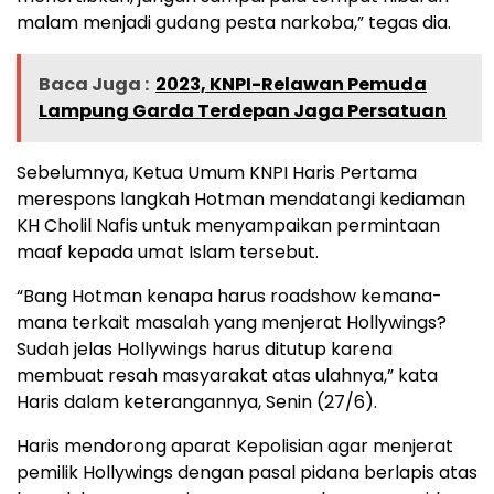
malam menjadi gudang pesta narkoba,” tegas dia.
Baca Juga :
2023, KNPI-Relawan Pemuda
Lampung Garda Terdepan Jaga Persatuan
Sebelumnya, Ketua Umum KNPI Haris Pertama
merespons langkah Hotman mendatangi kediaman
KH Cholil Nafis untuk menyampaikan permintaan
maaf kepada umat Islam tersebut.
“Bang Hotman kenapa harus roadshow kemana-
mana terkait masalah yang menjerat Hollywings?
Sudah jelas Hollywings harus ditutup karena
membuat resah masyarakat atas ulahnya,” kata
Haris dalam keterangannya, Senin (27/6).
Haris mendorong aparat Kepolisian agar menjerat
pemilik Hollywings dengan pasal pidana berlapis atas