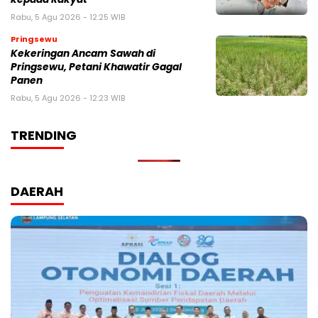
Rabu, 5 Agu 2026 - 12:25 WIB
Pringsewu
Kekeringan Ancam Sawah di
Pringsewu, Petani Khawatir Gagal
Panen
Rabu, 5 Agu 2026 - 12:23 WIB
TRENDING
DAERAH