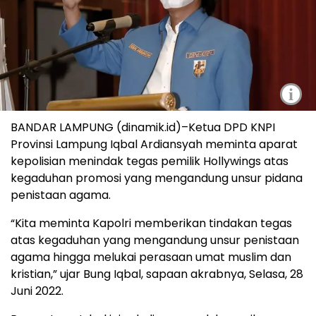
i
BANDAR LAMPUNG (dinamik.id)–Ketua DPD KNPI
Provinsi Lampung Iqbal Ardiansyah meminta aparat
kepolisian menindak tegas pemilik Hollywings atas
kegaduhan promosi yang mengandung unsur pidana
penistaan agama.
“Kita meminta Kapolri memberikan tindakan tegas
atas kegaduhan yang mengandung unsur penistaan
agama hingga melukai perasaan umat muslim dan
kristian,” ujar Bung Iqbal, sapaan akrabnya, Selasa, 28
Juni 2022.