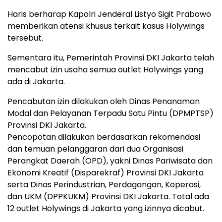
Haris berharap Kapolri Jenderal Listyo Sigit Prabowo
memberikan atensi khusus terkait kasus Holywings
tersebut.
Sementara itu, Pemerintah Provinsi DKI Jakarta telah
mencabut izin usaha semua outlet Holywings yang
ada di Jakarta.
Pencabutan izin dilakukan oleh Dinas Penanaman
Modal dan Pelayanan Terpadu Satu Pintu (DPMPTSP)
Provinsi DKI Jakarta.
Pencopotan dilakukan berdasarkan rekomendasi
dan temuan pelanggaran dari dua Organisasi
Perangkat Daerah (OPD), yakni Dinas Pariwisata dan
Ekonomi Kreatif (Disparekraf) Provinsi DKI Jakarta
serta Dinas Perindustrian, Perdagangan, Koperasi,
dan UKM (DPPKUKM) Provinsi DKI Jakarta. Total ada
12 outlet Holywings di Jakarta yang izinnya dicabut.