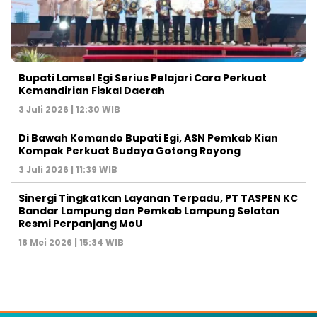
Bupati Lamsel Egi Serius Pelajari Cara Perkuat
Kemandirian Fiskal Daerah
3 Juli 2026 | 12:30 WIB
Di Bawah Komando Bupati Egi, ASN Pemkab Kian
Kompak Perkuat Budaya Gotong Royong
3 Juli 2026 | 11:39 WIB
Sinergi Tingkatkan Layanan Terpadu, PT TASPEN KC
Bandar Lampung dan Pemkab Lampung Selatan
Resmi Perpanjang MoU
18 Mei 2026 | 15:34 WIB