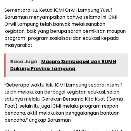
Sementara itu, Ketua ICMI Orwil Lampung Yusuf
Barusman menyampaikan bahwa selama ini ICMI
Orwil Lampung telah banyak melaksanakan
kegiatan, baik yang berupa saran pemikiran maupun
program-program sosialisasi dan edukasi kepada
masyarakat
Baca Juga :
Maspro Sumbagsel dan BUMN
Dukung Provinsi Lampung
“Beberapa waktu lalu ICMI Lampung secara intensif
telah melakukan berbagai kegiatan edukasi, salah
satunya melalui Gerakan Bersama Kita Kuat (Gema
Taat), selain itu juga ICMI melalui program respon
bencana, aktif melakukan penggalangan bantuan
bencana,” ungkap Barusman.