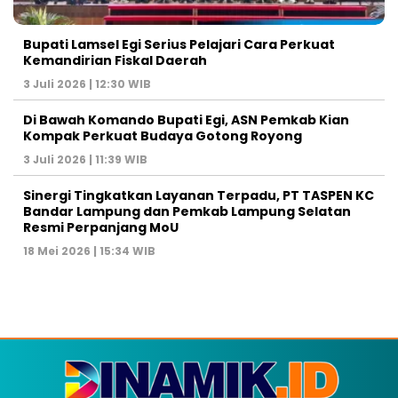
Bupati Lamsel Egi Serius Pelajari Cara Perkuat
Kemandirian Fiskal Daerah
3 Juli 2026 | 12:30 WIB
Di Bawah Komando Bupati Egi, ASN Pemkab Kian
Kompak Perkuat Budaya Gotong Royong
3 Juli 2026 | 11:39 WIB
Sinergi Tingkatkan Layanan Terpadu, PT TASPEN KC
Bandar Lampung dan Pemkab Lampung Selatan
Resmi Perpanjang MoU
18 Mei 2026 | 15:34 WIB