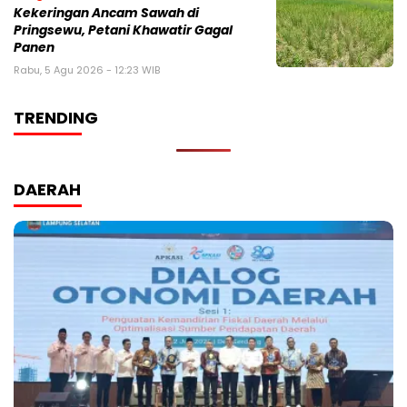
Kekeringan Ancam Sawah di
Pringsewu, Petani Khawatir Gagal
Panen
Rabu, 5 Agu 2026 - 12:23 WIB
TRENDING
DAERAH