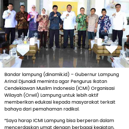
Bandar lampung (dinamik.id) – Gubernur Lampung
Arinal Djunaidi meminta agar Pengurus Ikatan
Cendekiawan Muslim Indonesia (ICMI) Organisasi
Wilayah (Orwil) Lampung untuk lebih aktif
memberikan edukasi kepada masyarakat terkait
bahaya dari pemahaman radikal.
“Saya harap ICMI Lampung bisa berperan dalam
mencerdaskan umat dengan berbagai kegiatan,