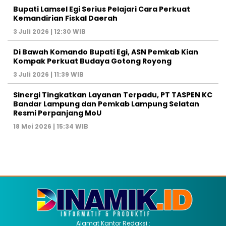
Bupati Lamsel Egi Serius Pelajari Cara Perkuat
Kemandirian Fiskal Daerah
3 Juli 2026 | 12:30 WIB
Di Bawah Komando Bupati Egi, ASN Pemkab Kian
Kompak Perkuat Budaya Gotong Royong
3 Juli 2026 | 11:39 WIB
Sinergi Tingkatkan Layanan Terpadu, PT TASPEN KC
Bandar Lampung dan Pemkab Lampung Selatan
Resmi Perpanjang MoU
18 Mei 2026 | 15:34 WIB
Alamat Kantor Redaksi :