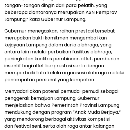
tangan-tangan dingin dari para pelatih, yang
beberapa diantaranya merupakan ASN Pemprov
Lampung,” kata Gubernur Lampung.
Gubernur menegaskan, raihan prestasi tersebut
merupakan bukti komitmen mengembalikan
kejayaan Lampung dalam dunia olahraga, yang
antara lain melalui perbaikan fasilitas olahraga,
peningkatan kualitas pembinaan atlet, pemberian
insentif bagi atlet berprestasi serta dengan
memperbaiki tata kelola organisasi olahraga melalui
penempatan personal yang kompeten.
Menyadari akan potensi pemuda-pemudi sebagai
penggerak kemajuan Lampung, Gubernur
menjelaskan bahwa Pemerintah Provinsi Lampung
mendukung dengan program ”Anak Muda Berjaya,”
yang mendorong berbagai aktivitas kompetisi
dan festival seni, serta olah raga antar kalangan