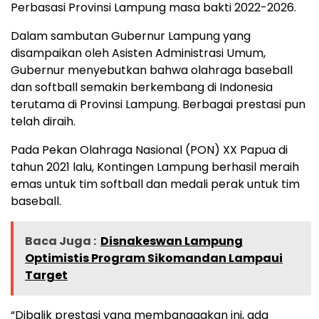
Perbasasi Provinsi Lampung masa bakti 2022-2026.
Dalam sambutan Gubernur Lampung yang
disampaikan oleh Asisten Administrasi Umum,
Gubernur menyebutkan bahwa olahraga baseball
dan softball semakin berkembang di Indonesia
terutama di Provinsi Lampung. Berbagai prestasi pun
telah diraih.
Pada Pekan Olahraga Nasional (PON) XX Papua di
tahun 2021 lalu, Kontingen Lampung berhasil meraih
emas untuk tim softball dan medali perak untuk tim
baseball.
Baca Juga :
Disnakeswan Lampung
Optimistis Program Sikomandan Lampaui
Target
“Dibalik prestasi yang membanggakan ini, ada