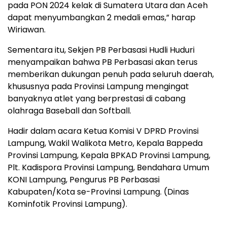
pada PON 2024 kelak di Sumatera Utara dan Aceh
dapat menyumbangkan 2 medali emas,” harap
Wiriawan.
Sementara itu, Sekjen PB Perbasasi Hudli Huduri
menyampaikan bahwa PB Perbasasi akan terus
memberikan dukungan penuh pada seluruh daerah,
khususnya pada Provinsi Lampung mengingat
banyaknya atlet yang berprestasi di cabang
olahraga Baseball dan Softball.
Hadir dalam acara Ketua Komisi V DPRD Provinsi
Lampung, Wakil Walikota Metro, Kepala Bappeda
Provinsi Lampung, Kepala BPKAD Provinsi Lampung,
Plt. Kadispora Provinsi Lampung, Bendahara Umum
KONI Lampung, Pengurus PB Perbasasi
Kabupaten/Kota se-Provinsi Lampung. (Dinas
Kominfotik Provinsi Lampung).