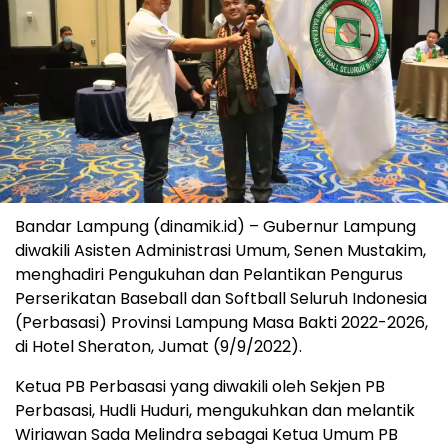
Bandar Lampung (dinamik.id) – Gubernur Lampung
diwakili Asisten Administrasi Umum, Senen Mustakim,
menghadiri Pengukuhan dan Pelantikan Pengurus
Perserikatan Baseball dan Softball Seluruh Indonesia
(Perbasasi) Provinsi Lampung Masa Bakti 2022-2026,
di Hotel Sheraton, Jumat (9/9/2022).
Ketua PB Perbasasi yang diwakili oleh Sekjen PB
Perbasasi, Hudli Huduri, mengukuhkan dan melantik
Wiriawan Sada Melindra sebagai Ketua Umum PB