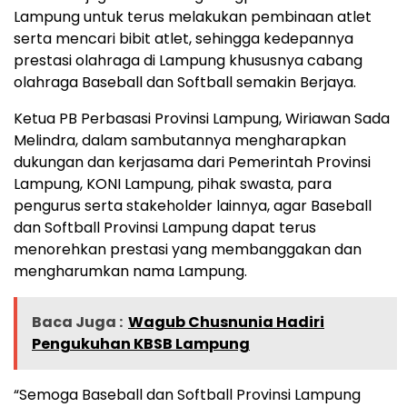
Lampung untuk terus melakukan pembinaan atlet
serta mencari bibit atlet, sehingga kedepannya
prestasi olahraga di Lampung khususnya cabang
olahraga Baseball dan Softball semakin Berjaya.
Ketua PB Perbasasi Provinsi Lampung, Wiriawan Sada
Melindra, dalam sambutannya mengharapkan
dukungan dan kerjasama dari Pemerintah Provinsi
Lampung, KONI Lampung, pihak swasta, para
pengurus serta stakeholder lainnya, agar Baseball
dan Softball Provinsi Lampung dapat terus
menorehkan prestasi yang membanggakan dan
mengharumkan nama Lampung.
Baca Juga :
Wagub Chusnunia Hadiri
Pengukuhan KBSB Lampung
“Semoga Baseball dan Softball Provinsi Lampung