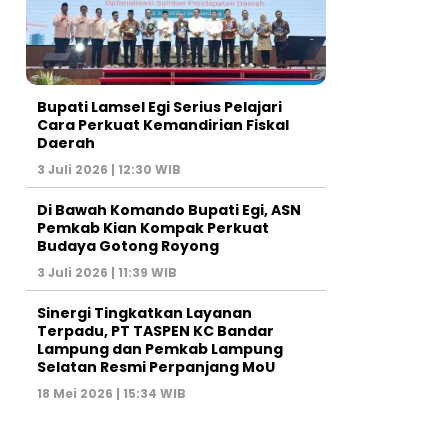
Bupati Lamsel Egi Serius Pelajari
Cara Perkuat Kemandirian Fiskal
Daerah
3 Juli 2026 | 12:30 WIB
Di Bawah Komando Bupati Egi, ASN
Pemkab Kian Kompak Perkuat
Budaya Gotong Royong
3 Juli 2026 | 11:39 WIB
Sinergi Tingkatkan Layanan
Terpadu, PT TASPEN KC Bandar
Lampung dan Pemkab Lampung
Selatan Resmi Perpanjang MoU
18 Mei 2026 | 15:34 WIB