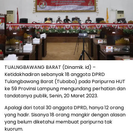
TUALNGBAWANG BARAT (Dinamik. id) –
Ketidakhadiran sebanyak 18 anggota DPRD
Tulangbawang Barat (Tubaba) pada Paripurna HUT
ke 59 Provinsi Lampung mengundang perhatian dan
tandatanya publik, Senin, 20 Maret 2023.
Apalagi dari total 30 anggota DPRD, hanya 12 orang
yang hadir. Sisanya 18 orang mangkir dengan alasan
yang belum diketahui membuat paripurna tak
kuorum.