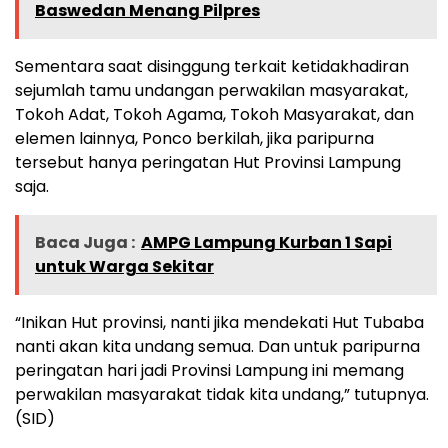
Baswedan Menang Pilpres
Sementara saat disinggung terkait ketidakhadiran
sejumlah tamu undangan perwakilan masyarakat,
Tokoh Adat, Tokoh Agama, Tokoh Masyarakat, dan
elemen lainnya, Ponco berkilah, jika paripurna
tersebut hanya peringatan Hut Provinsi Lampung
saja.
Baca Juga :
AMPG Lampung Kurban 1 Sapi
untuk Warga Sekitar
“Inikan Hut provinsi, nanti jika mendekati Hut Tubaba
nanti akan kita undang semua. Dan untuk paripurna
peringatan hari jadi Provinsi Lampung ini memang
perwakilan masyarakat tidak kita undang,” tutupnya.
(SID)