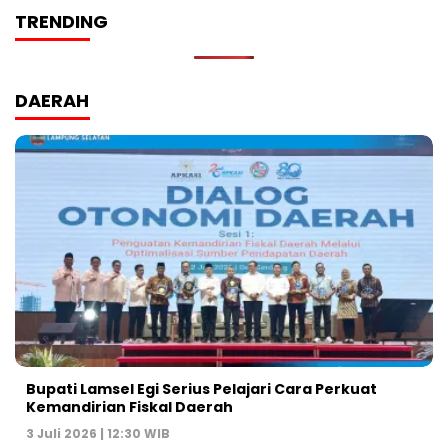
TRENDING
DAERAH
Bupati Lamsel Egi Serius Pelajari Cara Perkuat
Kemandirian Fiskal Daerah
3 Juli 2026 | 12:30 WIB