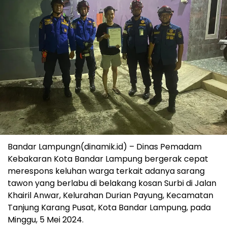
Bandar Lampungn(dinamik.id) – Dinas Pemadam
Kebakaran Kota Bandar Lampung bergerak cepat
merespons keluhan warga terkait adanya sarang
tawon yang berlabu di belakang kosan Surbi di Jalan
Khairil Anwar, Kelurahan Durian Payung, Kecamatan
Tanjung Karang Pusat, Kota Bandar Lampung, pada
Minggu, 5 Mei 2024.