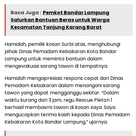
Baca Juga :
Pemkot Bandar Lampung
Salurkan Bantuan Beras untuk Warga
Kecamatan Tanjung Karang Barat
Hamidah, pemilik kosan Surbi atas, menghubungi
pihak Dinas Pemadam Kebakaran Kota Bandar
Lampung untuk meminta bantuan dalam
mengevakuasi sarang tawon di tempatnya.
Hamidah mengapresiasi respons cepat dari Dinas
Pemadam Kebakaran dalam menangani sarang
tawon yang dapat mengganggu sekitar. “Dalam
waktu kurang dari 3 jam, regu Rescue Pleton 1
berhasil membasmi tawon di kosan saya. Saya
mengucapkan terima kasih kepada Dinas Pemadam
Kebakaran Kota Bandar Lampung,” ujarnya.