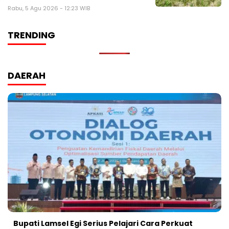
Rabu, 5 Agu 2026 - 12:23 WIB
TRENDING
DAERAH
Bupati Lamsel Egi Serius Pelajari Cara Perkuat