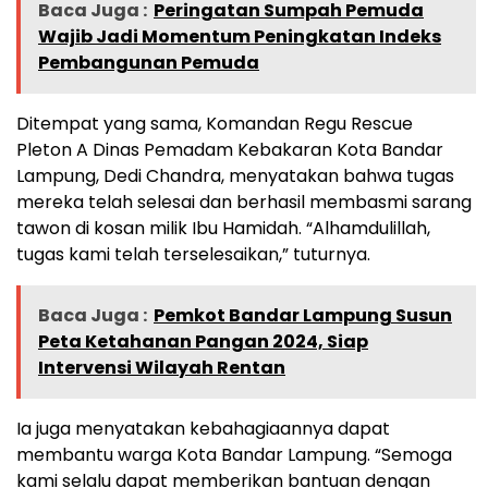
Baca Juga :
Peringatan Sumpah Pemuda
Wajib Jadi Momentum Peningkatan Indeks
Pembangunan Pemuda
Ditempat yang sama, Komandan Regu Rescue
Pleton A Dinas Pemadam Kebakaran Kota Bandar
Lampung, Dedi Chandra, menyatakan bahwa tugas
mereka telah selesai dan berhasil membasmi sarang
tawon di kosan milik Ibu Hamidah. “Alhamdulillah,
tugas kami telah terselesaikan,” tuturnya.
Baca Juga :
Pemkot Bandar Lampung Susun
Peta Ketahanan Pangan 2024, Siap
Intervensi Wilayah Rentan
Ia juga menyatakan kebahagiaannya dapat
membantu warga Kota Bandar Lampung. “Semoga
kami selalu dapat memberikan bantuan dengan