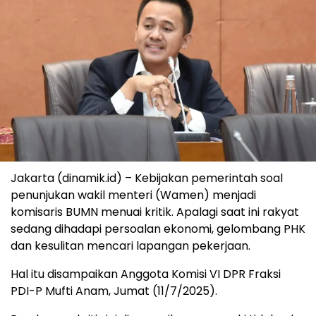
Jakarta (dinamik.id) – Kebijakan pemerintah soal
penunjukan wakil menteri (Wamen) menjadi
komisaris BUMN menuai kritik. Apalagi saat ini rakyat
sedang dihadapi persoalan ekonomi, gelombang PHK
dan kesulitan mencari lapangan pekerjaan.
Hal itu disampaikan Anggota Komisi VI DPR Fraksi
PDI-P Mufti Anam, Jumat (11/7/2025).