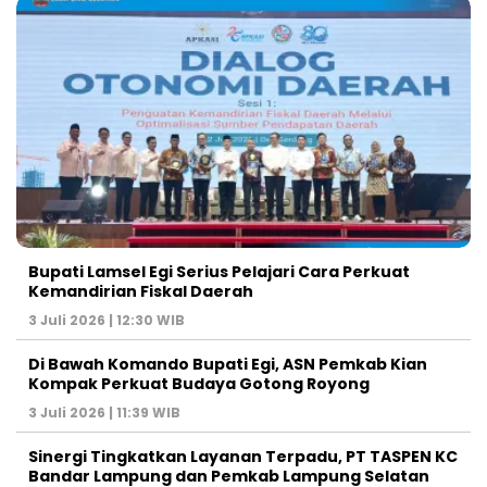
Bupati Lamsel Egi Serius Pelajari Cara Perkuat
Kemandirian Fiskal Daerah
3 Juli 2026 | 12:30 WIB
Di Bawah Komando Bupati Egi, ASN Pemkab Kian
Kompak Perkuat Budaya Gotong Royong
3 Juli 2026 | 11:39 WIB
Sinergi Tingkatkan Layanan Terpadu, PT TASPEN KC
Bandar Lampung dan Pemkab Lampung Selatan