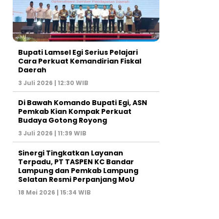
Bupati Lamsel Egi Serius Pelajari
Cara Perkuat Kemandirian Fiskal
Daerah
3 Juli 2026 | 12:30 WIB
Di Bawah Komando Bupati Egi, ASN
Pemkab Kian Kompak Perkuat
Budaya Gotong Royong
3 Juli 2026 | 11:39 WIB
Sinergi Tingkatkan Layanan
Terpadu, PT TASPEN KC Bandar
Lampung dan Pemkab Lampung
Selatan Resmi Perpanjang MoU
18 Mei 2026 | 15:34 WIB