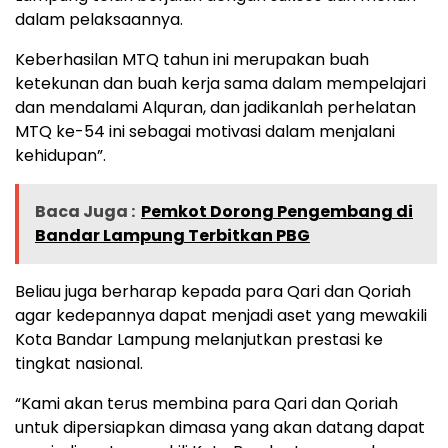
dalam pelaksaannya.
Keberhasilan MTQ tahun ini merupakan buah
ketekunan dan buah kerja sama dalam mempelajari
dan mendalami Alquran, dan jadikanlah perhelatan
MTQ ke-54 ini sebagai motivasi dalam menjalani
kehidupan”.
Baca Juga :
Pemkot Dorong Pengembang di
Bandar Lampung Terbitkan PBG
Beliau juga berharap kepada para Qari dan Qoriah
agar kedepannya dapat menjadi aset yang mewakili
Kota Bandar Lampung melanjutkan prestasi ke
tingkat nasional.
“Kami akan terus membina para Qari dan Qoriah
untuk dipersiapkan dimasa yang akan datang dapat