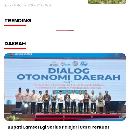
Rabu, 5 Agu 2026 - 12:23 WIB
TRENDING
DAERAH
Bupati Lamsel Egi Serius Pelajari Cara Perkuat