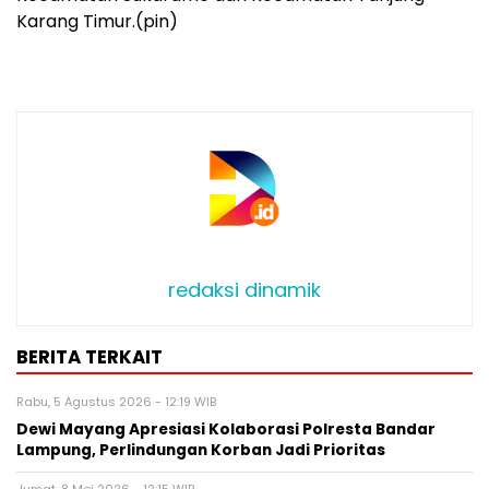
Karang Timur.(pin)
redaksi dinamik
BERITA TERKAIT
Rabu, 5 Agustus 2026 - 12:19 WIB
Dewi Mayang Apresiasi Kolaborasi Polresta Bandar
Lampung, Perlindungan Korban Jadi Prioritas