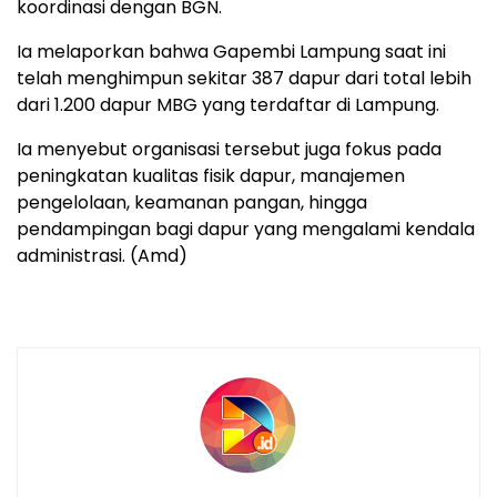
koordinasi dengan BGN.
Ia melaporkan bahwa Gapembi Lampung saat ini
telah menghimpun sekitar 387 dapur dari total lebih
dari 1.200 dapur MBG yang terdaftar di Lampung.
Ia menyebut organisasi tersebut juga fokus pada
peningkatan kualitas fisik dapur, manajemen
pengelolaan, keamanan pangan, hingga
pendampingan bagi dapur yang mengalami kendala
administrasi. (Amd)