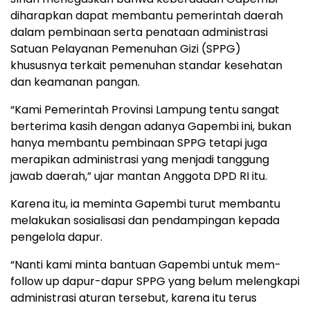
diharapkan dapat membantu pemerintah daerah
dalam pembinaan serta penataan administrasi
Satuan Pelayanan Pemenuhan Gizi (SPPG)
khususnya terkait pemenuhan standar kesehatan
dan keamanan pangan.
“Kami Pemerintah Provinsi Lampung tentu sangat
berterima kasih dengan adanya Gapembi ini, bukan
hanya membantu pembinaan SPPG tetapi juga
merapikan administrasi yang menjadi tanggung
jawab daerah,” ujar mantan Anggota DPD RI itu.
Karena itu, ia meminta Gapembi turut membantu
melakukan sosialisasi dan pendampingan kepada
pengelola dapur.
“Nanti kami minta bantuan Gapembi untuk mem-
follow up dapur-dapur SPPG yang belum melengkapi
administrasi aturan tersebut, karena itu terus