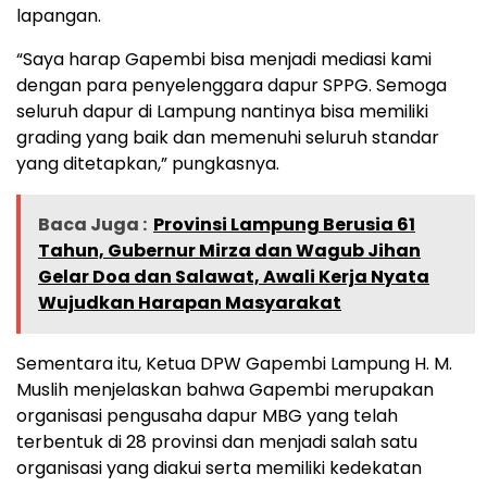
lapangan.
“Saya harap Gapembi bisa menjadi mediasi kami
dengan para penyelenggara dapur SPPG. Semoga
seluruh dapur di Lampung nantinya bisa memiliki
grading yang baik dan memenuhi seluruh standar
yang ditetapkan,” pungkasnya.
Baca Juga :
Provinsi Lampung Berusia 61
Tahun, Gubernur Mirza dan Wagub Jihan
Gelar Doa dan Salawat, Awali Kerja Nyata
Wujudkan Harapan Masyarakat
Sementara itu, Ketua DPW Gapembi Lampung H. M.
Muslih menjelaskan bahwa Gapembi merupakan
organisasi pengusaha dapur MBG yang telah
terbentuk di 28 provinsi dan menjadi salah satu
organisasi yang diakui serta memiliki kedekatan