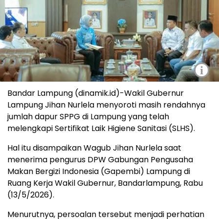
i
Bandar Lampung (dinamik.id)-Wakil Gubernur
Lampung Jihan Nurlela menyoroti masih rendahnya
jumlah dapur SPPG di Lampung yang telah
melengkapi Sertifikat Laik Higiene Sanitasi (SLHS).
Hal itu disampaikan Wagub Jihan Nurlela saat
menerima pengurus DPW Gabungan Pengusaha
Makan Bergizi Indonesia (Gapembi) Lampung di
Ruang Kerja Wakil Gubernur, Bandarlampung, Rabu
(13/5/2026).
Menurutnya, persoalan tersebut menjadi perhatian