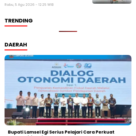
Rabu, 5 Agu 2026 - 12:25 WIB
TRENDING
DAERAH
Bupati Lamsel Egi Serius Pelajari Cara Perkuat