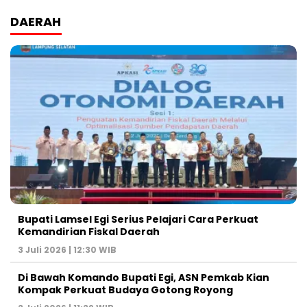
DAERAH
Bupati Lamsel Egi Serius Pelajari Cara Perkuat
Kemandirian Fiskal Daerah
3 Juli 2026 | 12:30 WIB
Di Bawah Komando Bupati Egi, ASN Pemkab Kian
Kompak Perkuat Budaya Gotong Royong