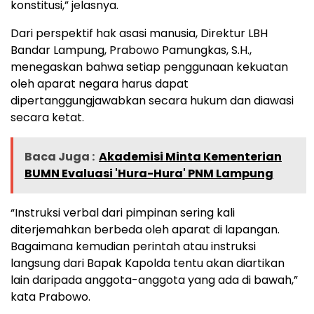
konstitusi,” jelasnya.
Dari perspektif hak asasi manusia, Direktur LBH
Bandar Lampung, Prabowo Pamungkas, S.H.,
menegaskan bahwa setiap penggunaan kekuatan
oleh aparat negara harus dapat
dipertanggungjawabkan secara hukum dan diawasi
secara ketat.
Baca Juga :
Akademisi Minta Kementerian
BUMN Evaluasi 'Hura-Hura' PNM Lampung
“Instruksi verbal dari pimpinan sering kali
diterjemahkan berbeda oleh aparat di lapangan.
Bagaimana kemudian perintah atau instruksi
langsung dari Bapak Kapolda tentu akan diartikan
lain daripada anggota-anggota yang ada di bawah,”
kata Prabowo.