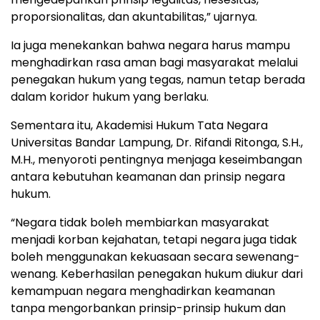
proporsionalitas, dan akuntabilitas,” ujarnya.
Ia juga menekankan bahwa negara harus mampu
menghadirkan rasa aman bagi masyarakat melalui
penegakan hukum yang tegas, namun tetap berada
dalam koridor hukum yang berlaku.
Sementara itu, Akademisi Hukum Tata Negara
Universitas Bandar Lampung, Dr. Rifandi Ritonga, S.H.,
M.H., menyoroti pentingnya menjaga keseimbangan
antara kebutuhan keamanan dan prinsip negara
hukum.
“Negara tidak boleh membiarkan masyarakat
menjadi korban kejahatan, tetapi negara juga tidak
boleh menggunakan kekuasaan secara sewenang-
wenang. Keberhasilan penegakan hukum diukur dari
kemampuan negara menghadirkan keamanan
tanpa mengorbankan prinsip-prinsip hukum dan