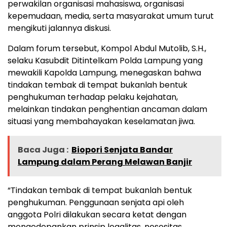
perwakilan organisasi mahasiswa, organisasi
kepemudaan, media, serta masyarakat umum turut
mengikuti jalannya diskusi.
Dalam forum tersebut, Kompol Abdul Mutolib, S.H.,
selaku Kasubdit Ditintelkam Polda Lampung yang
mewakili Kapolda Lampung, menegaskan bahwa
tindakan tembak di tempat bukanlah bentuk
penghukuman terhadap pelaku kejahatan,
melainkan tindakan penghentian ancaman dalam
situasi yang membahayakan keselamatan jiwa.
Baca Juga :
Biopori Senjata Bandar
Lampung dalam Perang Melawan Banjir
“Tindakan tembak di tempat bukanlah bentuk
penghukuman. Penggunaan senjata api oleh
anggota Polri dilakukan secara ketat dengan
mengedepankan prinsip legalitas, nesesitas,