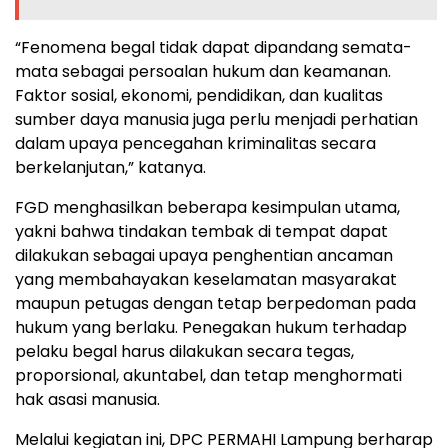
“Fenomena begal tidak dapat dipandang semata-
mata sebagai persoalan hukum dan keamanan.
Faktor sosial, ekonomi, pendidikan, dan kualitas
sumber daya manusia juga perlu menjadi perhatian
dalam upaya pencegahan kriminalitas secara
berkelanjutan,” katanya.
FGD menghasilkan beberapa kesimpulan utama,
yakni bahwa tindakan tembak di tempat dapat
dilakukan sebagai upaya penghentian ancaman
yang membahayakan keselamatan masyarakat
maupun petugas dengan tetap berpedoman pada
hukum yang berlaku. Penegakan hukum terhadap
pelaku begal harus dilakukan secara tegas,
proporsional, akuntabel, dan tetap menghormati
hak asasi manusia.
Melalui kegiatan ini, DPC PERMAHI Lampung berharap