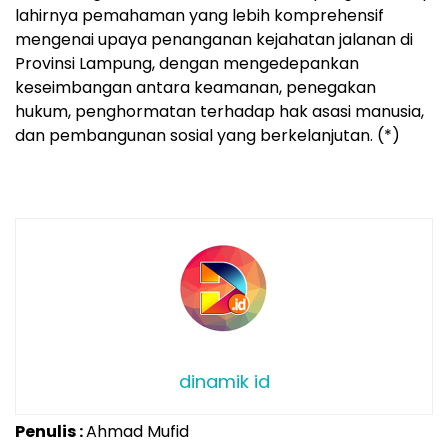
lahirnya pemahaman yang lebih komprehensif
mengenai upaya penanganan kejahatan jalanan di
Provinsi Lampung, dengan mengedepankan
keseimbangan antara keamanan, penegakan
hukum, penghormatan terhadap hak asasi manusia,
dan pembangunan sosial yang berkelanjutan. (*)
dinamik id
Penulis :
Ahmad Mufid