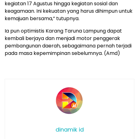
kegiatan 17 Agustus hingga kegiatan sosial dan
keagamaan. Ini kekuatan yang harus dihimpun untuk
kemajuan bersama,” tutupnya.
Ia pun optimistis Karang Taruna Lampung dapat
kembali berjaya dan menjadi motor penggerak
pembangunan daerah, sebagaimana pernah terjadi
pada masa kepemimpinan sebelumnya. (Amd)
dinamik id