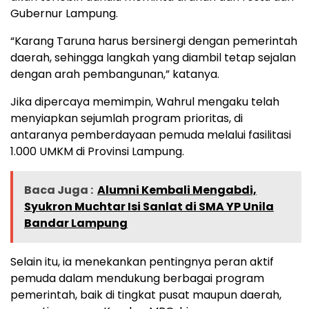
Gubernur Lampung.
“Karang Taruna harus bersinergi dengan pemerintah
daerah, sehingga langkah yang diambil tetap sejalan
dengan arah pembangunan,” katanya.
Jika dipercaya memimpin, Wahrul mengaku telah
menyiapkan sejumlah program prioritas, di
antaranya pemberdayaan pemuda melalui fasilitasi
1.000 UMKM di Provinsi Lampung.
Baca Juga :
Alumni Kembali Mengabdi,
Syukron Muchtar Isi Sanlat di SMA YP Unila
Bandar Lampung
Selain itu, ia menekankan pentingnya peran aktif
pemuda dalam mendukung berbagai program
pemerintah, baik di tingkat pusat maupun daerah,