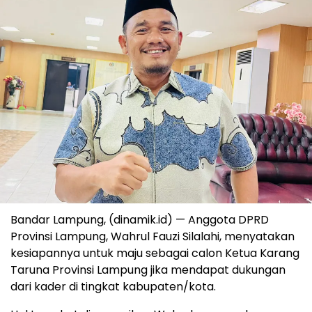
Bandar Lampung, (dinamik.id) — Anggota DPRD
Provinsi Lampung, Wahrul Fauzi Silalahi, menyatakan
kesiapannya untuk maju sebagai calon Ketua Karang
Taruna Provinsi Lampung jika mendapat dukungan
dari kader di tingkat kabupaten/kota.