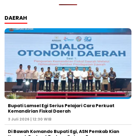
DAERAH
Bupati Lamsel Egi Serius Pelajari Cara Perkuat
Kemandirian Fiskal Daerah
3 Juli 2026 | 12:30 WIB
Di Bawah Komando Bupati Egi, ASN Pemkab Kian