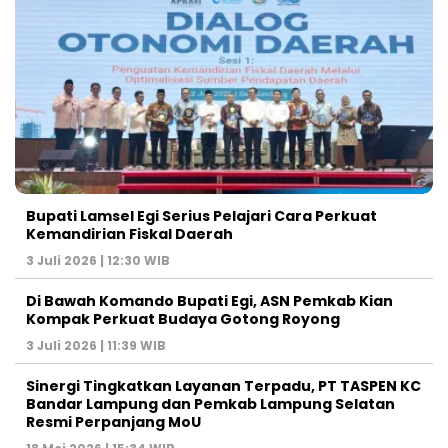
Bupati Lamsel Egi Serius Pelajari Cara Perkuat
Kemandirian Fiskal Daerah
3 Juli 2026 | 12:30 WIB
Di Bawah Komando Bupati Egi, ASN Pemkab Kian
Kompak Perkuat Budaya Gotong Royong
3 Juli 2026 | 11:39 WIB
Sinergi Tingkatkan Layanan Terpadu, PT TASPEN KC
Bandar Lampung dan Pemkab Lampung Selatan
Resmi Perpanjang MoU