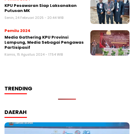
KPU Pesawaran Siap Laksanakan
Putusan MK
Senin, 24 Februari 2025 - 20:44 WIB
Pemilu 2024
Media Gathering KPU Provinsi
Lampung, Media Sebagai Pengawas
Partisipasif
Kamis, 15 Agustus 2024 - 17:54 WIB
TRENDING
DAERAH