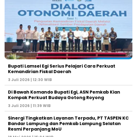
Bupati Lamsel Egi Serius Pelajari Cara Perkuat
Kemandirian Fiskal Daerah
3 Juli 2026 | 12:30 WIB
Di Bawah Komando Bupati Egi, ASN Pemkab Kian
Kompak Perkuat Budaya Gotong Royong
3 Juli 2026 | 11:39 WIB
Sinergi Tingkatkan Layanan Terpadu, PT TASPEN KC
Bandar Lampung dan Pemkab Lampung Selatan
Resmi Perpanjang MoU