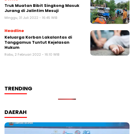
Truk Muatan Bibit Singkong Masuk
Jurang di Jalintim Mesuji
Minggu, 31 Juli 2022 - 16:45 WIB
Headline
Keluarga Korban Lakalantas di
Tanggamus Tuntut Kejelasan
Hukum
Rabu, 2 Februari 2022 - 16:10 WIB
TRENDING
DAERAH