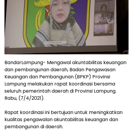
BandarLampung- Mengawal akuntabilitas keuangan
dan pembangunan daerah, Badan Pengawasan
Keuangan dan Pembangunan (BPKP) Provinsi
Lampung melakukan rapat koordinasi bersama
seluruh pemerintah daerah di Provinsi Lampung.
Rabu, (7/4/2021).
Rapat koordinasi ini bertujuan untuk meningkatkan
kualitas pengawalan akuntabilitas keuangan dan
pembangunan di daerah.