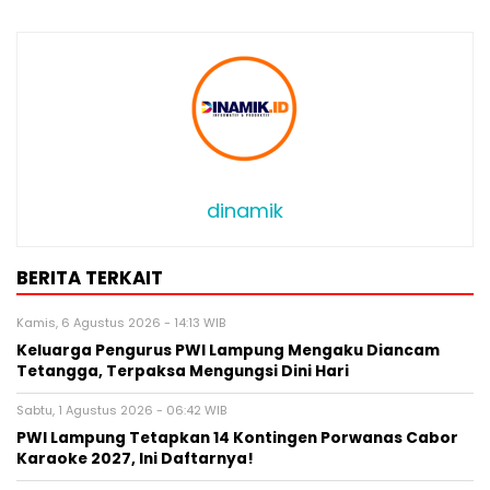
dinamik
BERITA TERKAIT
Kamis, 6 Agustus 2026 - 14:13 WIB
Keluarga Pengurus PWI Lampung Mengaku Diancam
Tetangga, Terpaksa Mengungsi Dini Hari
Sabtu, 1 Agustus 2026 - 06:42 WIB
PWI Lampung Tetapkan 14 Kontingen Porwanas Cabor
Karaoke 2027, Ini Daftarnya!