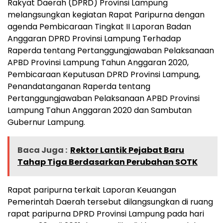
Rakyat Daerah (DPRD) Provinsi Lampung
melangsungkan kegiatan Rapat Paripurna dengan
agenda Pembicaraan Tingkat II Laporan Badan
Anggaran DPRD Provinsi Lampung Terhadap
Raperda tentang Pertanggungjawaban Pelaksanaan
APBD Provinsi Lampung Tahun Anggaran 2020,
Pembicaraan Keputusan DPRD Provinsi Lampung,
Penandatanganan Raperda tentang
Pertanggungjawaban Pelaksanaan APBD Provinsi
Lampung Tahun Anggaran 2020 dan Sambutan
Gubernur Lampung.
Baca Juga :
Rektor Lantik Pejabat Baru
Tahap Tiga Berdasarkan Perubahan SOTK
Rapat paripurna terkait Laporan Keuangan
Pemerintah Daerah tersebut dilangsungkan di ruang
rapat paripurna DPRD Provinsi Lampung pada hari