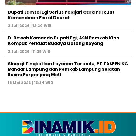
Bupati Lamsel Egi Serius Pelajari Cara Perkuat
Kemandirian Fiskal Daerah
3 Juli 2026 | 12:30 WIB
Di Bawah Komando Bupati Egi, ASN Pemkab Kian
Kompak Perkuat Budaya Gotong Royong
3 Juli 2026 | 11:39 WIB
Sinergi Tingkatkan Layanan Terpadu, PT TASPEN KC
Bandar Lampung dan Pemkab Lampung Selatan
Resmi Perpanjang MoU
18 Mei 2026 | 15:34 WIB