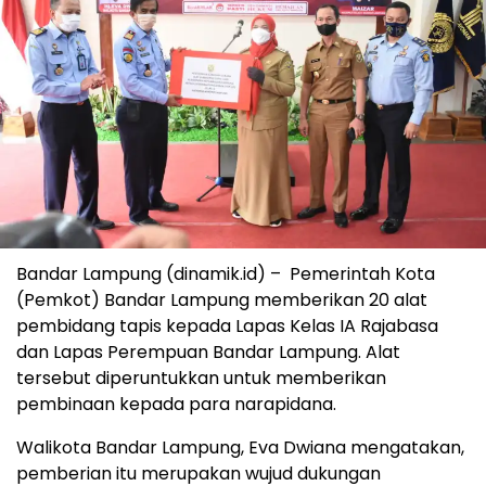
Bandar Lampung (dinamik.id) – Pemerintah Kota
(Pemkot) Bandar Lampung memberikan 20 alat
pembidang tapis kepada Lapas Kelas IA Rajabasa
dan Lapas Perempuan Bandar Lampung. Alat
tersebut diperuntukkan untuk memberikan
pembinaan kepada para narapidana.
Walikota Bandar Lampung, Eva Dwiana mengatakan,
pemberian itu merupakan wujud dukungan