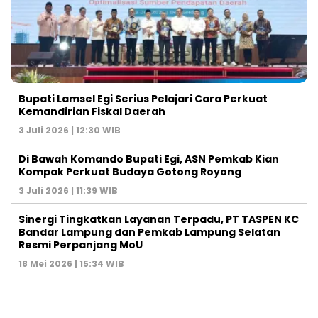
Bupati Lamsel Egi Serius Pelajari Cara Perkuat
Kemandirian Fiskal Daerah
3 Juli 2026 | 12:30 WIB
Di Bawah Komando Bupati Egi, ASN Pemkab Kian
Kompak Perkuat Budaya Gotong Royong
3 Juli 2026 | 11:39 WIB
Sinergi Tingkatkan Layanan Terpadu, PT TASPEN KC
Bandar Lampung dan Pemkab Lampung Selatan
Resmi Perpanjang MoU
18 Mei 2026 | 15:34 WIB