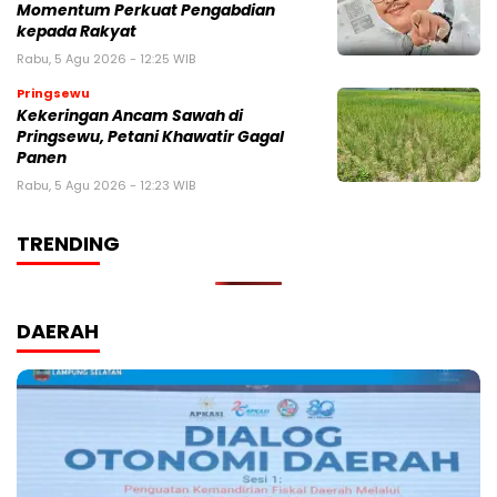
Momentum Perkuat Pengabdian
kepada Rakyat
Rabu, 5 Agu 2026 - 12:25 WIB
Pringsewu
Kekeringan Ancam Sawah di
Pringsewu, Petani Khawatir Gagal
Panen
Rabu, 5 Agu 2026 - 12:23 WIB
TRENDING
DAERAH