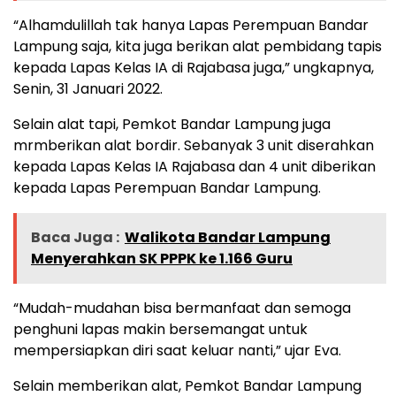
“Alhamdulillah tak hanya Lapas Perempuan Bandar
Lampung saja, kita juga berikan alat pembidang tapis
kepada Lapas Kelas IA di Rajabasa juga,” ungkapnya,
Senin, 31 Januari 2022.
Selain alat tapi, Pemkot Bandar Lampung juga
mrmberikan alat bordir. Sebanyak 3 unit diserahkan
kepada Lapas Kelas IA Rajabasa dan 4 unit diberikan
kepada Lapas Perempuan Bandar Lampung.
Baca Juga :
Walikota Bandar Lampung
Menyerahkan SK PPPK ke 1.166 Guru
“Mudah-mudahan bisa bermanfaat dan semoga
penghuni lapas makin bersemangat untuk
mempersiapkan diri saat keluar nanti,” ujar Eva.
Selain memberikan alat, Pemkot Bandar Lampung