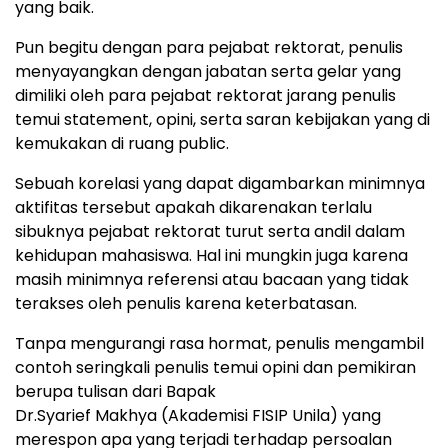
yang baik.
Pun begitu dengan para pejabat rektorat, penulis
menyayangkan dengan jabatan serta gelar yang
dimiliki oleh para pejabat rektorat jarang penulis
temui statement, opini, serta saran kebijakan yang di
kemukakan di ruang public.
Sebuah korelasi yang dapat digambarkan minimnya
aktifitas tersebut apakah dikarenakan terlalu
sibuknya pejabat rektorat turut serta andil dalam
kehidupan mahasiswa. Hal ini mungkin juga karena
masih minimnya referensi atau bacaan yang tidak
terakses oleh penulis karena keterbatasan.
Tanpa mengurangi rasa hormat, penulis mengambil
contoh seringkali penulis temui opini dan pemikiran
berupa tulisan dari Bapak
Dr.Syarief Makhya (Akademisi FISIP Unila) yang
merespon apa yang terjadi terhadap persoalan