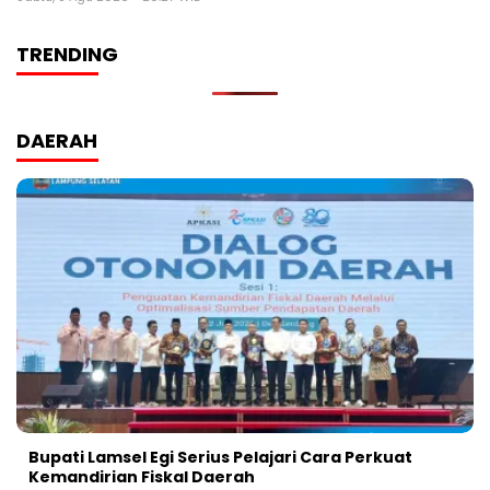
TRENDING
DAERAH
Bupati Lamsel Egi Serius Pelajari Cara Perkuat
Kemandirian Fiskal Daerah