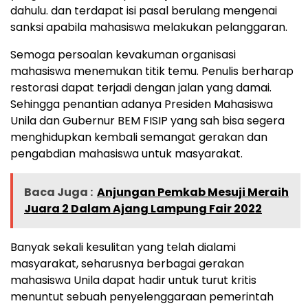
dahulu. dan terdapat isi pasal berulang mengenai
sanksi apabila mahasiswa melakukan pelanggaran.
Semoga persoalan kevakuman organisasi
mahasiswa menemukan titik temu. Penulis berharap
restorasi dapat terjadi dengan jalan yang damai.
Sehingga penantian adanya Presiden Mahasiswa
Unila dan Gubernur BEM FISIP yang sah bisa segera
menghidupkan kembali semangat gerakan dan
pengabdian mahasiswa untuk masyarakat.
Baca Juga :
Anjungan Pemkab Mesuji Meraih
Juara 2 Dalam Ajang Lampung Fair 2022
Banyak sekali kesulitan yang telah dialami
masyarakat, seharusnya berbagai gerakan
mahasiswa Unila dapat hadir untuk turut kritis
menuntut sebuah penyelenggaraan pemerintah