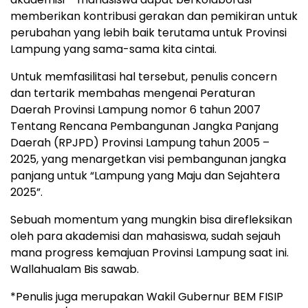
memberikan kontribusi gerakan dan pemikiran untuk
perubahan yang lebih baik terutama untuk Provinsi
Lampung yang sama-sama kita cintai.
Untuk memfasilitasi hal tersebut, penulis concern
dan tertarik membahas mengenai Peraturan
Daerah Provinsi Lampung nomor 6 tahun 2007
Tentang Rencana Pembangunan Jangka Panjang
Daerah (RPJPD) Provinsi Lampung tahun 2005 –
2025, yang menargetkan visi pembangunan jangka
panjang untuk “Lampung yang Maju dan Sejahtera
2025”.
Sebuah momentum yang mungkin bisa direfleksikan
oleh para akademisi dan mahasiswa, sudah sejauh
mana progress kemajuan Provinsi Lampung saat ini.
Wallahualam Bis sawab.
*Penulis juga merupakan Wakil Gubernur BEM FISIP