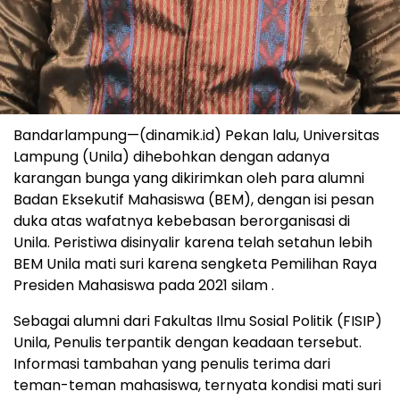
Bandarlampung—(dinamik.id) Pekan lalu, Universitas
Lampung (Unila) dihebohkan dengan adanya
karangan bunga yang dikirimkan oleh para alumni
Badan Eksekutif Mahasiswa (BEM), dengan isi pesan
duka atas wafatnya kebebasan berorganisasi di
Unila. Peristiwa disinyalir karena telah setahun lebih
BEM Unila mati suri karena sengketa Pemilihan Raya
Presiden Mahasiswa pada 2021 silam .
Sebagai alumni dari Fakultas Ilmu Sosial Politik (FISIP)
Unila, Penulis terpantik dengan keadaan tersebut.
Informasi tambahan yang penulis terima dari
teman-teman mahasiswa, ternyata kondisi mati suri