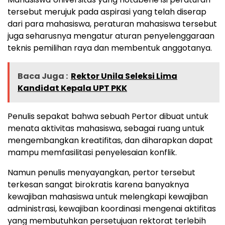
tersebut merujuk pada aspirasi yang telah diserap
dari para mahasiswa, peraturan mahasiswa tersebut
juga seharusnya mengatur aturan penyelenggaraan
teknis pemilihan raya dan membentuk anggotanya.
Baca Juga :
Rektor Unila Seleksi Lima
Kandidat Kepala UPT PKK
Penulis sepakat bahwa sebuah Pertor dibuat untuk
menata aktivitas mahasiswa, sebagai ruang untuk
mengembangkan kreatifitas, dan diharapkan dapat
mampu memfasilitasi penyelesaian konflik.
Namun penulis menyayangkan, pertor tersebut
terkesan sangat birokratis karena banyaknya
kewajiban mahasiswa untuk melengkapi kewajiban
administrasi, kewajiban koordinasi mengenai aktifitas
yang membutuhkan persetujuan rektorat terlebih