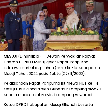
MESUJI (Dinamik.Id) — Dewan Perwakilan Rakyat
Daerah (DPRD) Mesuji gelar Rapat Paripurna
Istimewa Hari Ulang Tahun (HUT) ke-14 Kabupaten
Mesuji Tahun 2022 pada Sabtu (27/11/2022).
Pelaksanaan Rapat Paripurna Istimewa HUT ke-14
Mesuji turut dihadiri oleh Gubernur Lampung diwakili
Kepala Dinas Sosial Provinsi Lampung Aswarodi.
Ketua DPRD Kabupaten Mesuji Elfianah beserta