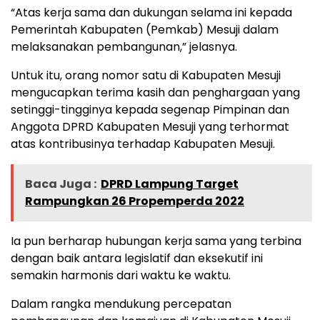
“Atas kerja sama dan dukungan selama ini kepada
Pemerintah Kabupaten (Pemkab) Mesuji dalam
melaksanakan pembangunan,” jelasnya.
Untuk itu, orang nomor satu di Kabupaten Mesuji
mengucapkan terima kasih dan penghargaan yang
setinggi-tingginya kepada segenap Pimpinan dan
Anggota DPRD Kabupaten Mesuji yang terhormat
atas kontribusinya terhadap Kabupaten Mesuji.
Baca Juga :
DPRD Lampung Target
Rampungkan 26 Propemperda 2022
Ia pun berharap hubungan kerja sama yang terbina
dengan baik antara legislatif dan eksekutif ini
semakin harmonis dari waktu ke waktu.
Dalam rangka mendukung percepatan