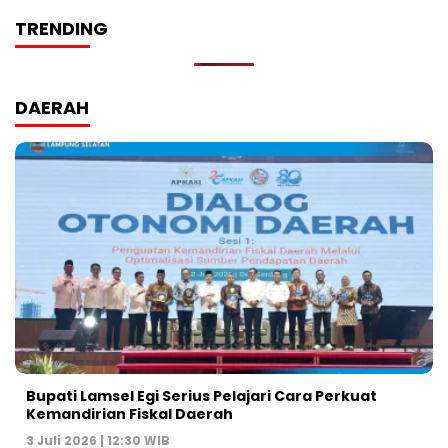
TRENDING
DAERAH
Bupati Lamsel Egi Serius Pelajari Cara Perkuat
Kemandirian Fiskal Daerah
3 Juli 2026 | 12:30 WIB