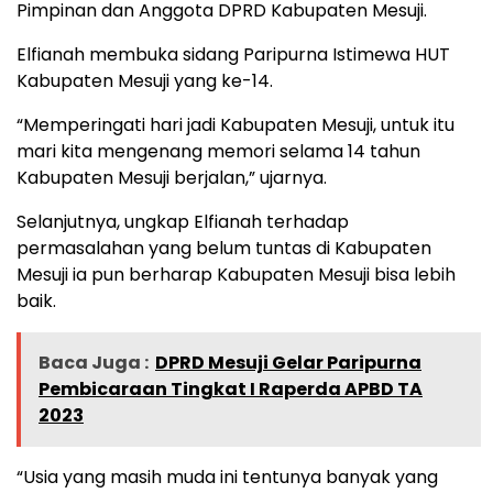
Pimpinan dan Anggota DPRD Kabupaten Mesuji.
Elfianah membuka sidang Paripurna Istimewa HUT
Kabupaten Mesuji yang ke-14.
“Memperingati hari jadi Kabupaten Mesuji, untuk itu
mari kita mengenang memori selama 14 tahun
Kabupaten Mesuji berjalan,” ujarnya.
Selanjutnya, ungkap Elfianah terhadap
permasalahan yang belum tuntas di Kabupaten
Mesuji ia pun berharap Kabupaten Mesuji bisa lebih
baik.
Baca Juga :
DPRD Mesuji Gelar Paripurna
Pembicaraan Tingkat I Raperda APBD TA
2023
“Usia yang masih muda ini tentunya banyak yang