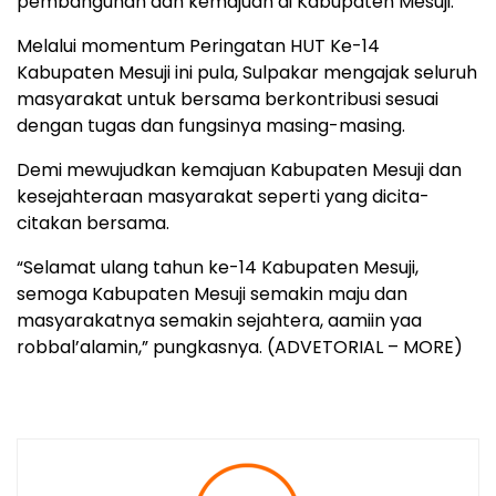
pembangunan dan kemajuan di Kabupaten Mesuji.
Melalui momentum Peringatan HUT Ke-14
Kabupaten Mesuji ini pula, Sulpakar mengajak seluruh
masyarakat untuk bersama berkontribusi sesuai
dengan tugas dan fungsinya masing-masing.
Demi mewujudkan kemajuan Kabupaten Mesuji dan
kesejahteraan masyarakat seperti yang dicita-
citakan bersama.
“Selamat ulang tahun ke-14 Kabupaten Mesuji,
semoga Kabupaten Mesuji semakin maju dan
masyarakatnya semakin sejahtera, aamiin yaa
robbal’alamin,” pungkasnya. (ADVETORIAL – MORE)