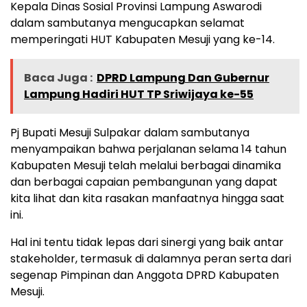
Kepala Dinas Sosial Provinsi Lampung Aswarodi
dalam sambutanya mengucapkan selamat
memperingati HUT Kabupaten Mesuji yang ke-14.
Baca Juga :
DPRD Lampung Dan Gubernur
Lampung Hadiri HUT TP Sriwijaya ke-55
Pj Bupati Mesuji Sulpakar dalam sambutanya
menyampaikan bahwa perjalanan selama 14 tahun
Kabupaten Mesuji telah melalui berbagai dinamika
dan berbagai capaian pembangunan yang dapat
kita lihat dan kita rasakan manfaatnya hingga saat
ini.
Hal ini tentu tidak lepas dari sinergi yang baik antar
stakeholder, termasuk di dalamnya peran serta dari
segenap Pimpinan dan Anggota DPRD Kabupaten
Mesuji.