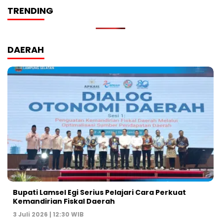
TRENDING
DAERAH
Bupati Lamsel Egi Serius Pelajari Cara Perkuat
Kemandirian Fiskal Daerah
3 Juli 2026 | 12:30 WIB