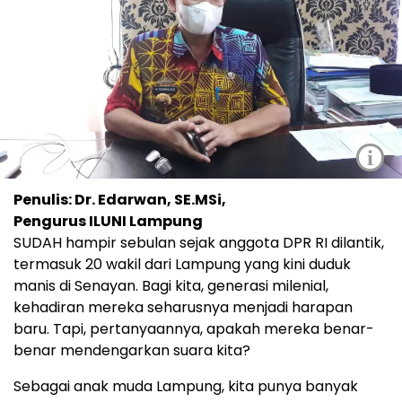
i
Penulis: Dr. Edarwan, SE.MSi,
Pengurus ILUNI Lampung
SUDAH hampir sebulan sejak anggota DPR RI dilantik,
termasuk 20 wakil dari Lampung yang kini duduk
manis di Senayan. Bagi kita, generasi milenial,
kehadiran mereka seharusnya menjadi harapan
baru. Tapi, pertanyaannya, apakah mereka benar-
benar mendengarkan suara kita?
Sebagai anak muda Lampung, kita punya banyak