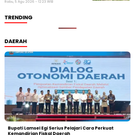
Rabu, 5 Agu 2026 - 12:23 WIB
TRENDING
DAERAH
Bupati Lamsel Egi Serius Pelajari Cara Perkuat
Kemandirian Fiskal Daerah