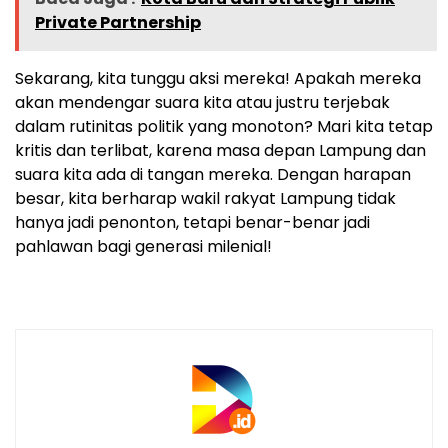
Private Partnership
Sekarang, kita tunggu aksi mereka! Apakah mereka
akan mendengar suara kita atau justru terjebak
dalam rutinitas politik yang monoton? Mari kita tetap
kritis dan terlibat, karena masa depan Lampung dan
suara kita ada di tangan mereka. Dengan harapan
besar, kita berharap wakil rakyat Lampung tidak
hanya jadi penonton, tetapi benar-benar jadi
pahlawan bagi generasi milenial!