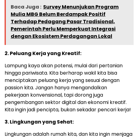
Baca Juga :
Survey Menunjukan Program
Mulia MBG Belum Berdampak Positif
Terhadap Pedagang Pasar Tradisional,
Pemerintah Perlu Memperkuat Integrasi
dengan Ekosistem Perdagangan Lokal
2. Peluang Kerja yang Kreatif:
Lampung kaya akan potensi, mulai dari pertanian
hingga pariwisata. Kita berharap wakil kita bisa
menciptakan peluang kerja yang sesuai dengan
passion kita. Jangan hanya mengandalkan
pekerjaan konvensional, tapi dorong juga
pengembangan sektor digital dan ekonomi kreatif.
Kita ingin jadi pencipta, bukan sekadar pencari kerja!
3. Lingkungan yang Sehat:
Lingkungan adalah rumah kita, dan kita ingin menjaga