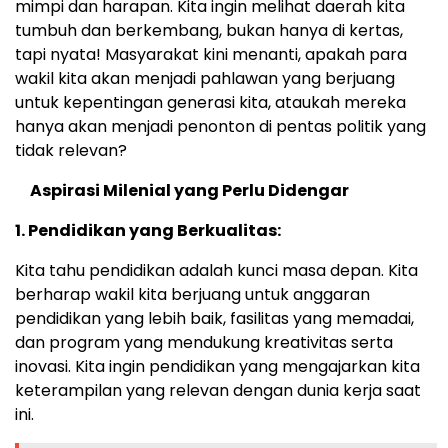
mimpi dan harapan. Kita ingin melihat daerah kita
tumbuh dan berkembang, bukan hanya di kertas,
tapi nyata! Masyarakat kini menanti, apakah para
wakil kita akan menjadi pahlawan yang berjuang
untuk kepentingan generasi kita, ataukah mereka
hanya akan menjadi penonton di pentas politik yang
tidak relevan?
Aspirasi Milenial yang Perlu Didengar
1. Pendidikan yang Berkualitas:
Kita tahu pendidikan adalah kunci masa depan. Kita
berharap wakil kita berjuang untuk anggaran
pendidikan yang lebih baik, fasilitas yang memadai,
dan program yang mendukung kreativitas serta
inovasi. Kita ingin pendidikan yang mengajarkan kita
keterampilan yang relevan dengan dunia kerja saat
ini.