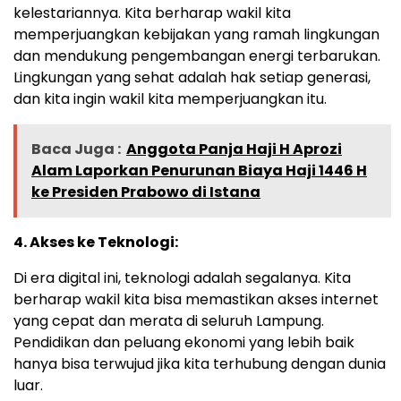
kelestariannya. Kita berharap wakil kita
memperjuangkan kebijakan yang ramah lingkungan
dan mendukung pengembangan energi terbarukan.
Lingkungan yang sehat adalah hak setiap generasi,
dan kita ingin wakil kita memperjuangkan itu.
Baca Juga :
Anggota Panja Haji H Aprozi
Alam Laporkan Penurunan Biaya Haji 1446 H
ke Presiden Prabowo di Istana
4. Akses ke Teknologi:
Di era digital ini, teknologi adalah segalanya. Kita
berharap wakil kita bisa memastikan akses internet
yang cepat dan merata di seluruh Lampung.
Pendidikan dan peluang ekonomi yang lebih baik
hanya bisa terwujud jika kita terhubung dengan dunia
luar.