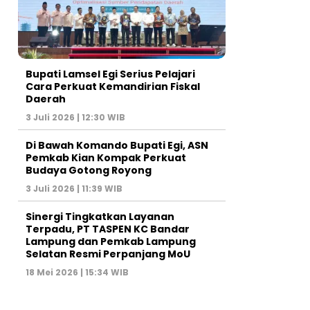
Bupati Lamsel Egi Serius Pelajari
Cara Perkuat Kemandirian Fiskal
Daerah
3 Juli 2026 | 12:30 WIB
Di Bawah Komando Bupati Egi, ASN
Pemkab Kian Kompak Perkuat
Budaya Gotong Royong
3 Juli 2026 | 11:39 WIB
Sinergi Tingkatkan Layanan
Terpadu, PT TASPEN KC Bandar
Lampung dan Pemkab Lampung
Selatan Resmi Perpanjang MoU
18 Mei 2026 | 15:34 WIB